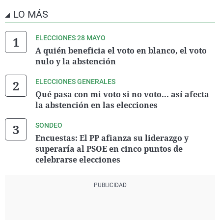
LO MÁS
ELECCIONES 28 MAYO
A quién beneficia el voto en blanco, el voto
nulo y la abstención
ELECCIONES GENERALES
Qué pasa con mi voto si no voto... así afecta
la abstención en las elecciones
SONDEO
Encuestas: El PP afianza su liderazgo y
superaría al PSOE en cinco puntos de
celebrarse elecciones