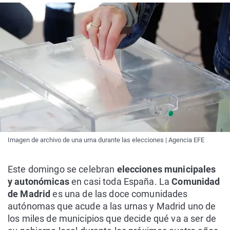
Imagen de archivo de una urna durante las elecciones | Agencia EFE
Este domingo se celebran
elecciones municipales
y autonómicas
en casi toda España. La
Comunidad
de Madrid
es una de las doce comunidades
autónomas que acude a las urnas y Madrid uno de
los miles de municipios que decide qué va a ser de