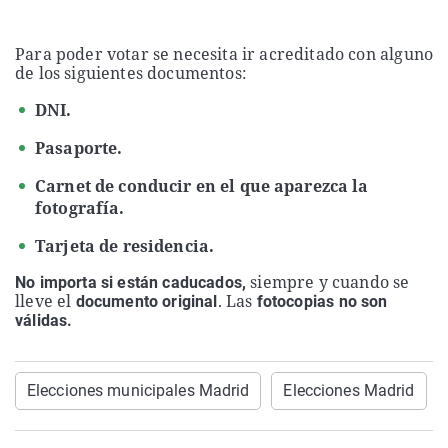
Para poder votar se necesita ir acreditado con alguno
de los siguientes documentos:
DNI.
Pasaporte.
Carnet de conducir en el que aparezca la
fotografía.
Tarjeta de residencia.
siempre y cuando se
No importa si están caducados,
lleve el
. Las
documento original
fotocopias no son
válidas.
Elecciones municipales Madrid
Elecciones Madrid