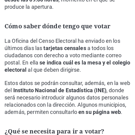
produce la apertura.
Cómo saber dónde tengo que votar
La Oficina del Censo Electoral ha enviado en los
últimos días las
tarjetas censales
a todos los
ciudadanos con derecho a voto mediante correo
postal. En ella
se indica cuál es la mesa y el colegio
electoral
al que deben dirigirse.
Estos datos se podrán consultar, además, en la web
del
Instituto Nacional de Estadística (INE)
, donde
será necesario introducir algunos datos personales
relacionados con la dirección. Algunos municipios,
además, permiten consultarlo
en su página web
.
¿Qué se necesita para ir a votar?