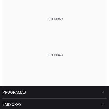
PROGRAMAS
EMISORAS