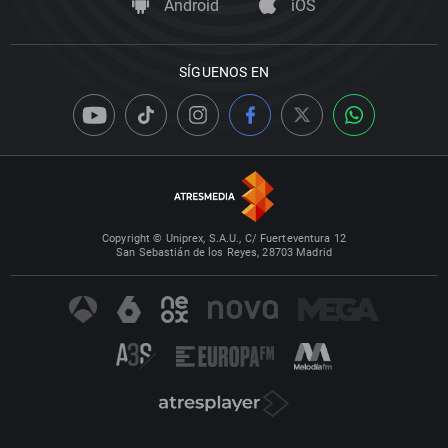
Android
iOS
SÍGUENOS EN
Copyright © Uniprex, S.A.U., C/ Fuerteventura 12
San Sebastián de los Reyes, 28703 Madrid