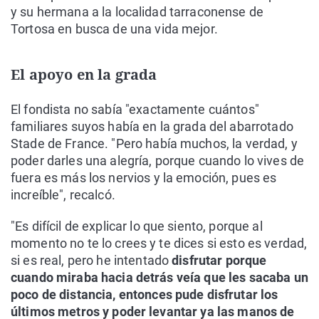
y su hermana a la localidad tarraconense de
Tortosa en busca de una vida mejor.
El apoyo en la grada
El fondista no sabía "exactamente cuántos"
familiares suyos había en la grada del abarrotado
Stade de France. "Pero había muchos, la verdad, y
poder darles una alegría, porque cuando lo vives de
fuera es más los nervios y la emoción, pues es
increíble", recalcó.
"Es difícil de explicar lo que siento, porque al
momento no te lo crees y te dices si esto es verdad,
si es real, pero he intentado
disfrutar porque
cuando miraba hacia detrás veía que les sacaba un
poco de distancia, entonces pude disfrutar los
últimos metros y poder levantar ya las manos de