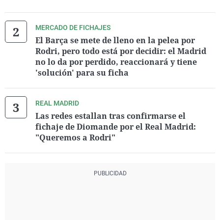
MERCADO DE FICHAJES
El Barça se mete de lleno en la pelea por
Rodri, pero todo está por decidir: el Madrid
no lo da por perdido, reaccionará y tiene
'solución' para su ficha
REAL MADRID
Las redes estallan tras confirmarse el
fichaje de Diomande por el Real Madrid:
"Queremos a Rodri"