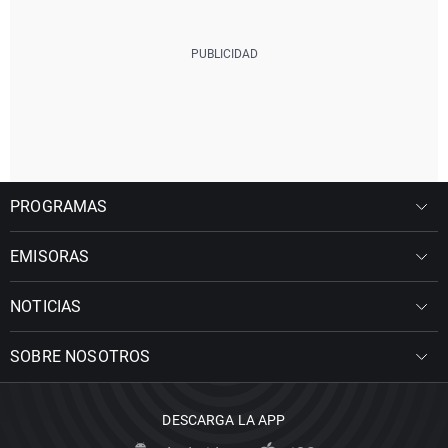
PROGRAMAS
EMISORAS
NOTICIAS
SOBRE NOSOTROS
DESCARGA LA APP