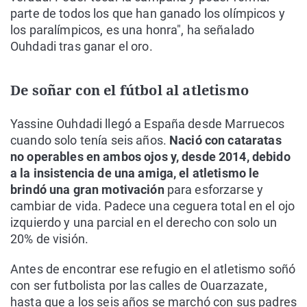
parte de todos los que han ganado los olímpicos y
los paralímpicos, es una honra", ha señalado
Ouhdadi tras ganar el oro.
De soñar con el fútbol al atletismo
Yassine Ouhdadi llegó a España desde Marruecos
cuando solo tenía seis años.
Nació con cataratas
no operables en ambos ojos y, desde 2014, debido
a la insistencia de una amiga, el atletismo le
brindó una gran motivación
para esforzarse y
cambiar de vida. Padece una ceguera total en el ojo
izquierdo y una parcial en el derecho con solo un
20% de visión.
Antes de encontrar ese refugio en el atletismo soñó
con ser futbolista por las calles de Ouarzazate,
hasta que a los seis años se marchó con sus padres