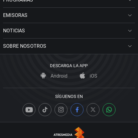
EMISORAS
NOTICIAS
SOBRE NOSOTROS
DESCARGA LA APP
Android
iOS
SÍGUENOS EN