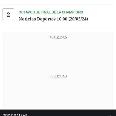
OCTAVOS DE FINAL DE LA CHAMPIONS
Noticias Deportes 16:00 (20/02/24)
PROGRAMAS