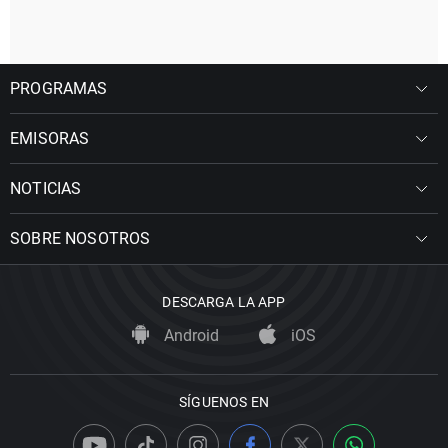
PROGRAMAS
EMISORAS
NOTICIAS
SOBRE NOSOTROS
DESCARGA LA APP
Android
iOS
SÍGUENOS EN