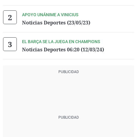
APOYO UNÁNIME A VINICIUS
Noticias Deportes (23/05/23)
EL BARÇA SE LA JUEGA EN CHAMPIONS
Noticias Deportes 06:20 (12/03/24)