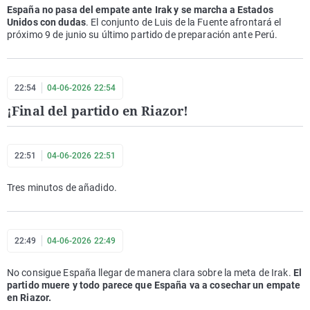
España no pasa del empate ante Irak y se marcha a Estados
Unidos con dudas
. El conjunto de Luis de la Fuente afrontará el
próximo 9 de junio su último partido de preparación ante Perú.
22:54
04-06-2026 22:54
¡Final del partido en Riazor!
22:51
04-06-2026 22:51
Tres minutos de añadido.
22:49
04-06-2026 22:49
No consigue España llegar de manera clara sobre la meta de Irak.
El
partido muere y todo parece que España va a cosechar un empate
en Riazor.