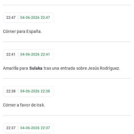
22:47
04-06-2026 22:47
Córner para España.
22:41
04-06-2026 22:41
Amarilla para
Sulaka
tras una entrada sobre Jesús Rodríguez.
22:38
04-06-2026 22:38
Córner a favor de Irak.
22:37
04-06-2026 22:37