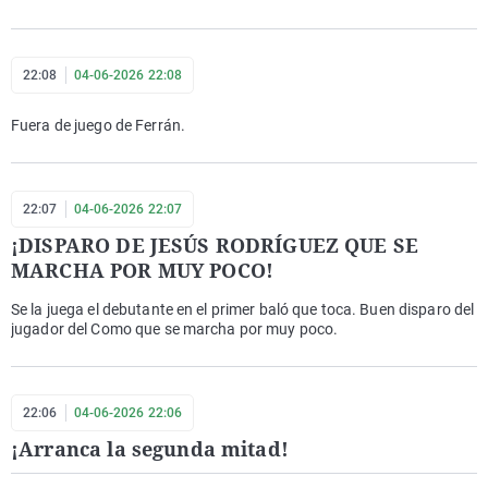
22:08
04-06-2026 22:08
Fuera de juego de Ferrán.
22:07
04-06-2026 22:07
¡DISPARO DE JESÚS RODRÍGUEZ QUE SE
MARCHA POR MUY POCO!
Se la juega el debutante en el primer baló que toca. Buen disparo del
jugador del Como que se marcha por muy poco.
22:06
04-06-2026 22:06
¡Arranca la segunda mitad!