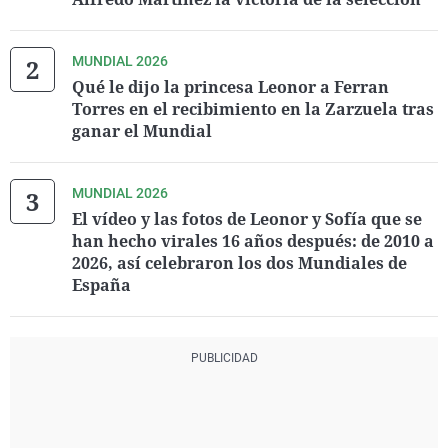
MUNDIAL 2026
Qué le dijo la princesa Leonor a Ferran
Torres en el recibimiento en la Zarzuela tras
ganar el Mundial
MUNDIAL 2026
El vídeo y las fotos de Leonor y Sofía que se
han hecho virales 16 años después: de 2010 a
2026, así celebraron los dos Mundiales de
España