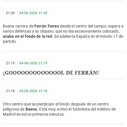
21:20
04-06-2026 21:20
Buena carrera de
Ferrán Torres
desde el centro del campo, supera a
varios defensas y su disparo, que no iba excesivamente colocado,
acaba en el fondo de la red
. Se adelanta España en el minuto 17 de
partido.
21:19
04-06-2026 21:19
¡GOOOOOOOOOOOOOL DE FERRÁN!
21:18
04-06-2026 21:18
Otro centro que se pierde por el fondo después de un centro
peligroso de
Baena
. Está muy activo el futbolista del Atlético de
Madrid en estos primeros minutos.