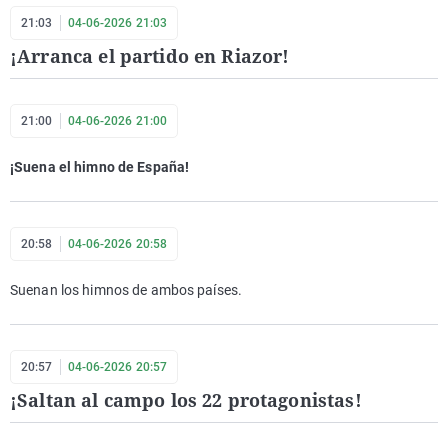
21:03
04-06-2026 21:03
¡Arranca el partido en Riazor!
21:00
04-06-2026 21:00
¡Suena el himno de España!
20:58
04-06-2026 20:58
Suenan los himnos de ambos países.
20:57
04-06-2026 20:57
¡Saltan al campo los 22 protagonistas!