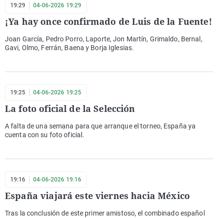
19:29
04-06-2026 19:29
¡Ya hay once confirmado de Luis de la Fuente!
Joan García, Pedro Porro, Laporte, Jon Martín, Grimaldo, Bernal,
Gavi, Olmo, Ferrán, Baena y Borja Iglesias.
19:25
04-06-2026 19:25
La foto oficial de la Selección
A falta de una semana para que arranque el torneo, España ya
cuenta con su foto oficial.
19:16
04-06-2026 19:16
España viajará este viernes hacia México
Tras la conclusión de este primer amistoso, el combinado español