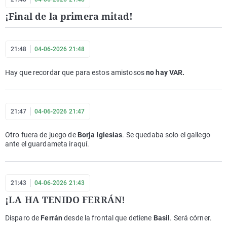
¡Final de la primera mitad!
21:48
04-06-2026 21:48
Hay que recordar que para estos amistosos
no hay VAR.
21:47
04-06-2026 21:47
Otro fuera de juego de
Borja Iglesias
. Se quedaba solo el gallego
ante el guardameta iraquí.
21:43
04-06-2026 21:43
¡LA HA TENIDO FERRÁN!
Disparo de
Ferrán
desde la frontal que detiene
Basil
. Será córner.