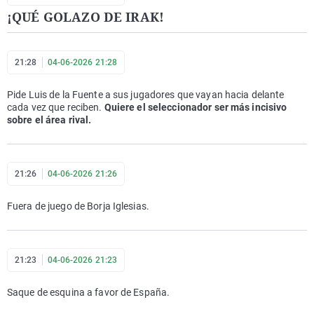
¡QUÉ GOLAZO DE IRAK!
21:28
04-06-2026 21:28
Pide Luis de la Fuente a sus jugadores que vayan hacia delante
cada vez que reciben.
Quiere el seleccionador ser más incisivo
sobre el área rival.
21:26
04-06-2026 21:26
Fuera de juego de Borja Iglesias.
21:23
04-06-2026 21:23
Saque de esquina a favor de España.