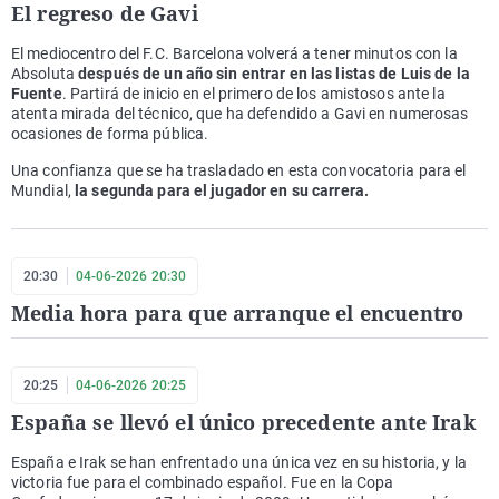
El regreso de Gavi
El mediocentro del F.C. Barcelona volverá a tener minutos con la
Absoluta
después de un año sin entrar en las listas de Luis de la
Fuente
. Partirá de inicio en el primero de los amistosos ante la
atenta mirada del técnico, que ha defendido a Gavi en numerosas
ocasiones de forma pública.
Una confianza que se ha trasladado en esta convocatoria para el
Mundial,
la segunda para el jugador en su carrera.
20:30
04-06-2026 20:30
Media hora para que arranque el encuentro
20:25
04-06-2026 20:25
España se llevó el único precedente ante Irak
España e Irak se han enfrentado una única vez en su historia, y la
victoria fue para el combinado español. Fue en la Copa