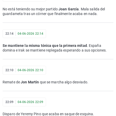
No está teniendo su mejor partido
Joan García
. Mala salida del
guardameta tras un córner que finalmente acaba en nada.
22:14
04-06-2026 22:14
Se mantiene la misma tónica que la primera mitad
. España
domina e Irak se mantiene replegada esperando a sus opciones.
22:10
04-06-2026 22:10
Remate de
Jon Martín
que se marcha algo desviado.
22:09
04-06-2026 22:09
Disparo de Yeremy Pino que acaba en saque de esquina.