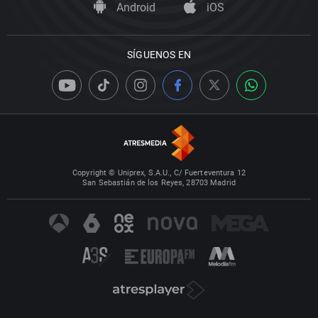
Android
iOS
SÍGUENOS EN
Copyright © Uniprex, S.A.U., C/ Fuerteventura 12
San Sebastián de los Reyes, 28703 Madrid