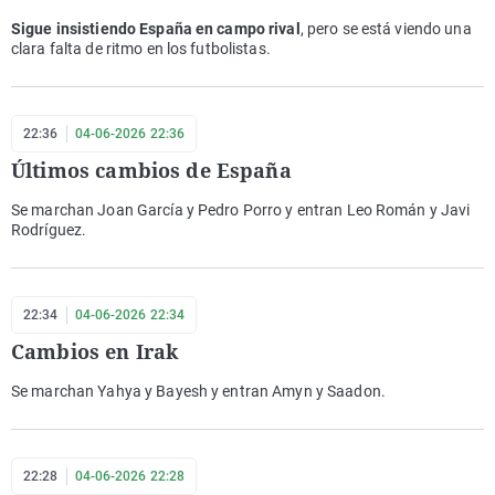
Sigue insistiendo España en campo rival
, pero se está viendo una
clara falta de ritmo en los futbolistas.
22:36
04-06-2026 22:36
Últimos cambios de España
Se marchan Joan García y Pedro Porro y entran Leo Román y Javi
Rodríguez.
22:34
04-06-2026 22:34
Cambios en Irak
Se marchan Yahya y Bayesh y entran Amyn y Saadon.
22:28
04-06-2026 22:28