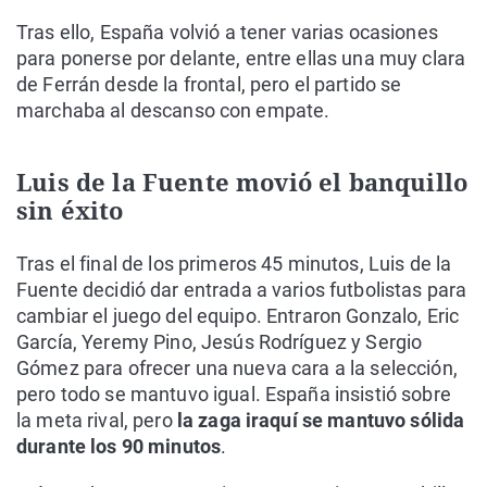
Tras ello, España volvió a tener varias ocasiones
para ponerse por delante, entre ellas una muy clara
de Ferrán desde la frontal, pero el partido se
marchaba al descanso con empate.
Luis de la Fuente movió el banquillo
sin éxito
Tras el final de los primeros 45 minutos, Luis de la
Fuente decidió dar entrada a varios futbolistas para
cambiar el juego del equipo. Entraron Gonzalo, Eric
García, Yeremy Pino, Jesús Rodríguez y Sergio
Gómez para ofrecer una nueva cara a la selección,
pero todo se mantuvo igual. España insistió sobre
la meta rival, pero
la zaga iraquí se mantuvo sólida
durante los 90 minutos
.