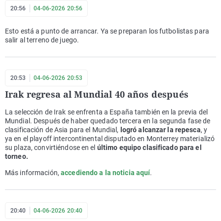
20:56
04-06-2026 20:56
Esto está a punto de arrancar. Ya se preparan los futbolistas para
salir al terreno de juego.
20:53
04-06-2026 20:53
Irak regresa al Mundial 40 años después
La selección de Irak se enfrenta a España también en la previa del
Mundial. Después de haber quedado tercera en la segunda fase de
clasificación de Asia para el Mundial,
logró alcanzar la repesca
, y
ya en el playoff intercontinental disputado en Monterrey materializó
su plaza, convirtiéndose en el
último equipo clasificado para el
torneo.
Más información,
accediendo a la noticia aquí
.
20:40
04-06-2026 20:40