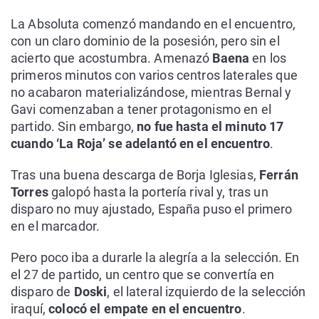
La Absoluta comenzó mandando en el encuentro,
con un claro dominio de la posesión, pero sin el
acierto que acostumbra. Amenazó
Baena
en los
primeros minutos con varios centros laterales que
no acabaron materializándose, mientras Bernal y
Gavi comenzaban a tener protagonismo en el
partido. Sin embargo,
no fue hasta el minuto 17
cuando ‘La Roja’ se adelantó en el encuentro
.
Tras una buena descarga de Borja Iglesias,
Ferrán
Torres
galopó hasta la portería rival y, tras un
disparo no muy ajustado, España puso el primero
en el marcador.
Pero poco iba a durarle la alegría a la selección. En
el 27 de partido, un centro que se convertía en
disparo de
Doski
, el lateral izquierdo de la selección
iraquí,
colocó el empate en el encuentro
.