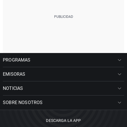
PROGRAMAS
EMISORAS
NOTICIAS
SOBRE NOSOTROS
DESCARGA LA APP