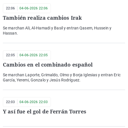
22:06
04-06-2026 22:06
También realiza cambios Irak
Se marchan Ali, Al-Hamadi y Basil y entran Qasem, Hussein y
Hassan.
22:05
04-06-2026 22:05
Cambios en el combinado español
Se marchan Laporte, Grimaldo, Olmo y Borja Iglesias y entran Eric
García, Yeremi, Gonzalo y Jesús Rodríguez.
22:03
04-06-2026 22:03
Y así fue el gol de Ferrán Torres