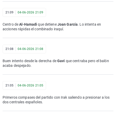
21:09
04-06-2026 21:09
Centro de
Al-Hamadi
que detiene
Joan García
. Lo intenta en
acciones rápidas el combinado iraquí.
21:08
04-06-2026 21:08
Buen intento desde la derecha de
Gavi
que centraba pero el balón
acaba despejado.
21:05
04-06-2026 21:05
Primeros compases del partido con Irak saliendo a presionar a los
dos centrales españoles.