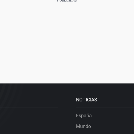
NOTICIAS
España
Mundo