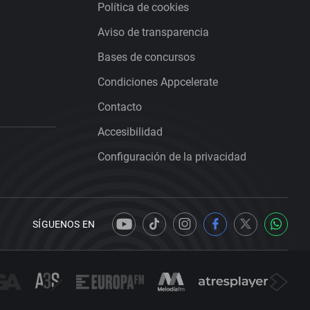
Política de cookies
Aviso de transparencia
Bases de concursos
Condiciones Appcelerate
Contacto
Accesibilidad
Configuración de la privacidad
SÍGUENOS EN