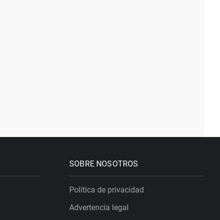
SOBRE NOSOTROS
Política de privacidad
Advertencia legal