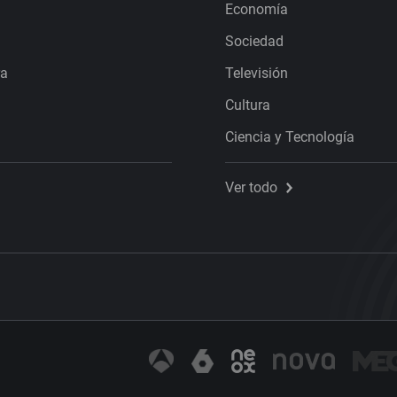
Economía
Sociedad
ra
Televisión
Cultura
Ciencia y Tecnología
Ver todo