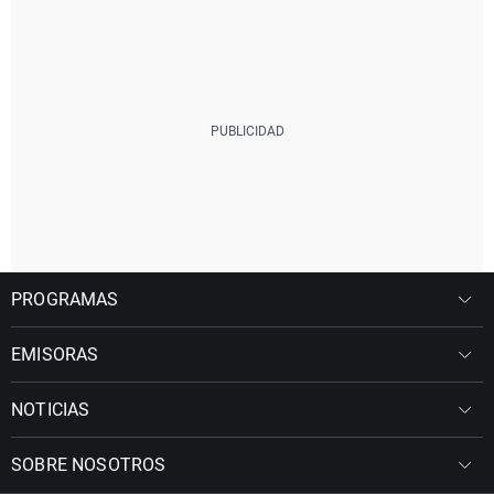
PROGRAMAS
EMISORAS
NOTICIAS
SOBRE NOSOTROS