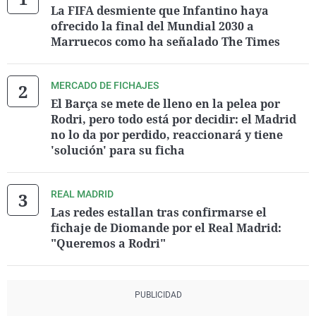
La FIFA desmiente que Infantino haya
ofrecido la final del Mundial 2030 a
Marruecos como ha señalado The Times
MERCADO DE FICHAJES
El Barça se mete de lleno en la pelea por
Rodri, pero todo está por decidir: el Madrid
no lo da por perdido, reaccionará y tiene
'solución' para su ficha
REAL MADRID
Las redes estallan tras confirmarse el
fichaje de Diomande por el Real Madrid:
"Queremos a Rodri"