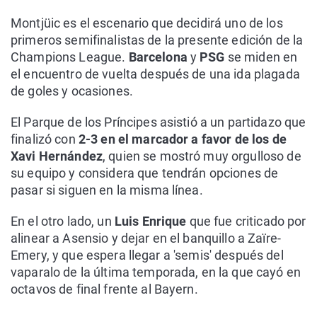
Montjüic es el escenario que decidirá uno de los
primeros semifinalistas de la presente edición de la
Champions League.
Barcelona
y
PSG
se miden en
el encuentro de vuelta después de una ida plagada
de goles y ocasiones.
El Parque de los Príncipes asistió a un partidazo que
finalizó con
2-3 en el marcador a favor de los de
Xavi Hernández
, quien se mostró muy orgulloso de
su equipo y considera que tendrán opciones de
pasar si siguen en la misma línea.
En el otro lado, un
Luis Enrique
que fue criticado por
alinear a Asensio y dejar en el banquillo a Zaïre-
Emery, y que espera llegar a 'semis' después del
vaparalo de la última temporada, en la que cayó en
octavos de final frente al Bayern.