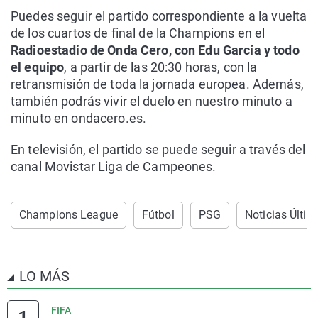
Puedes seguir el partido correspondiente a la vuelta
de los cuartos de final de la Champions en el
Radioestadio de Onda Cero, con Edu García y todo
el equipo
, a partir de las 20:30 horas, con la
retransmisión de toda la jornada europea. Además,
también podrás vivir el duelo en nuestro minuto a
minuto en ondacero.es.
En televisión, el partido se puede seguir a través del
canal Movistar Liga de Campeones.
Champions League
Fútbol
PSG
Noticias Últi
LO MÁS
FIFA