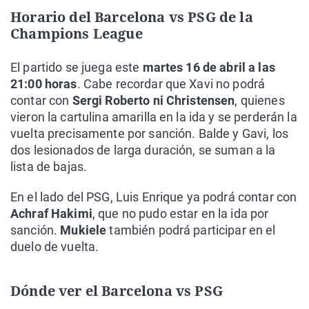
Horario del Barcelona vs PSG de la
Champions League
El partido se juega este
martes 16 de abril a las
21:00 horas
. Cabe recordar que Xavi no podrá
contar con
Sergi Roberto ni Christensen
, quienes
vieron la cartulina amarilla en la ida y se perderán la
vuelta precisamente por sanción. Balde y Gavi, los
dos lesionados de larga duración, se suman a la
lista de bajas.
En el lado del PSG, Luis Enrique ya podrá contar con
Achraf Hakimi
, que no pudo estar en la ida por
sanción.
Mukiele
también podrá participar en el
duelo de vuelta.
Dónde ver el Barcelona vs PSG