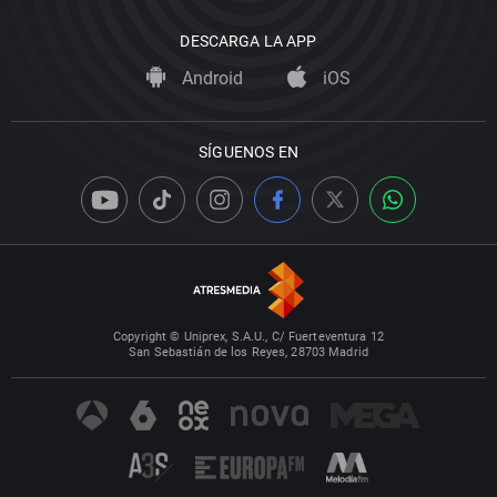
DESCARGA LA APP
Android
iOS
SÍGUENOS EN
Copyright © Uniprex, S.A.U., C/ Fuerteventura 12
San Sebastián de los Reyes, 28703 Madrid