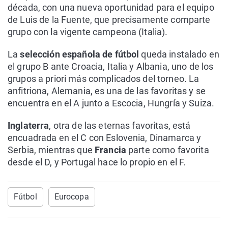
década, con una nueva oportunidad para el equipo
de Luis de la Fuente, que precisamente comparte
grupo con la vigente campeona (Italia).
La
selección española de fútbol
queda instalado en
el grupo B ante Croacia, Italia y Albania, uno de los
grupos a priori más complicados del torneo. La
anfitriona, Alemania, es una de las favoritas y se
encuentra en el A junto a Escocia, Hungría y Suiza.
Inglaterra
, otra de las eternas favoritas, está
encuadrada en el C con Eslovenia, Dinamarca y
Serbia, mientras que
Francia
parte como favorita
desde el D, y Portugal hace lo propio en el F.
Fútbol
Eurocopa