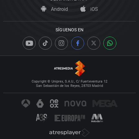
Android
iOS
SÍGUENOS EN
Copyright © Uniprex, S.A.U., C/ Fuerteventura 12
San Sebastián de los Reyes, 28703 Madrid