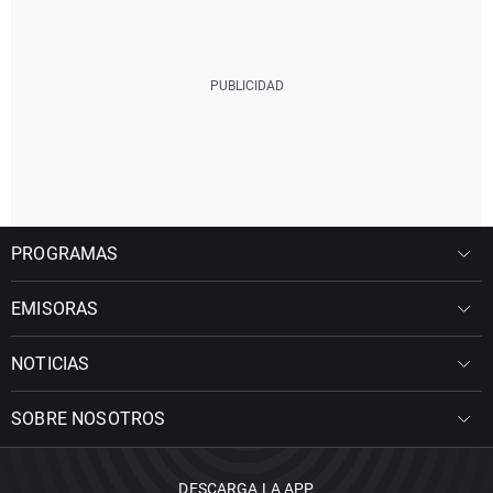
PROGRAMAS
EMISORAS
NOTICIAS
SOBRE NOSOTROS
DESCARGA LA APP