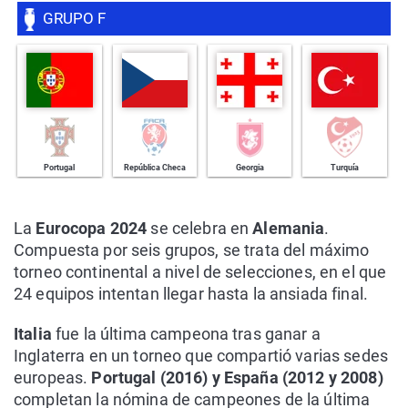
GRUPO F
Portugal
República Checa
Georgia
Turquía
La
Eurocopa 2024
se celebra en
Alemania
.
Compuesta por seis grupos, se trata del máximo
torneo continental a nivel de selecciones, en el que
24 equipos intentan llegar hasta la ansiada final.
Italia
fue la última campeona tras ganar a
Inglaterra en un torneo que compartió varias sedes
europeas.
Portugal (2016) y España (2012 y 2008)
completan la nómina de campeones de la última