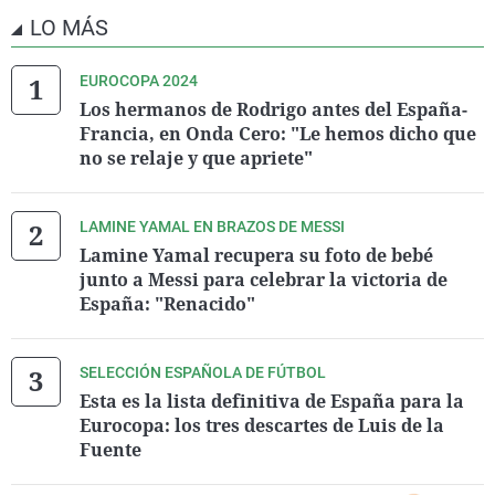
LO MÁS
EUROCOPA 2024
Los hermanos de Rodrigo antes del España-
Francia, en Onda Cero: "Le hemos dicho que
no se relaje y que apriete"
LAMINE YAMAL EN BRAZOS DE MESSI
Lamine Yamal recupera su foto de bebé
junto a Messi para celebrar la victoria de
España: "Renacido"
SELECCIÓN ESPAÑOLA DE FÚTBOL
Esta es la lista definitiva de España para la
Eurocopa: los tres descartes de Luis de la
Fuente