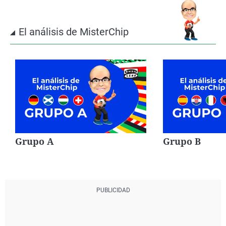
El análisis de MisterChip
Grupo A
Grupo B