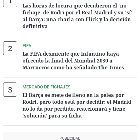
Las horas de locura que decidieron el 'no
fichaje' de Rodri por el Real Madrid y su 'sí'
al Barça: una charla con Flick y la decisión
definitiva
FIFA
La FIFA desmiente que Infantino haya
ofrecido la final del Mundial 2030 a
Marruecos como ha señalado The Times
MERCADO DE FICHAJES
El Barça se mete de lleno en la pelea por
Rodri, pero todo está por decidir: el Madrid
no lo da por perdido, reaccionará y tiene
'solución' para su ficha