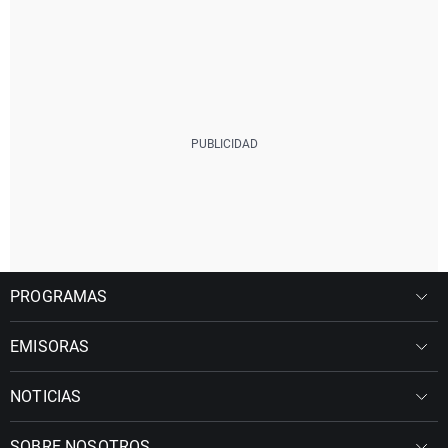
PROGRAMAS
EMISORAS
NOTICIAS
SOBRE NOSOTROS