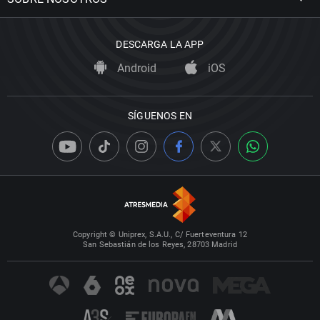
DESCARGA LA APP
Android
iOS
SÍGUENOS EN
Copyright © Uniprex, S.A.U., C/ Fuerteventura 12
San Sebastián de los Reyes, 28703 Madrid