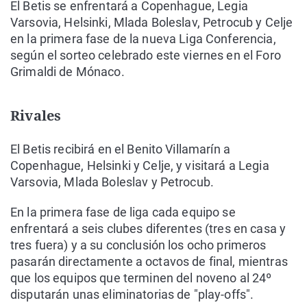
El Betis se enfrentará a Copenhague, Legia
Varsovia, Helsinki, Mlada Boleslav, Petrocub y Celje
en la primera fase de la nueva Liga Conferencia,
según el sorteo celebrado este viernes en el Foro
Grimaldi de Mónaco.
Rivales
El Betis recibirá en el Benito Villamarín a
Copenhague, Helsinki y Celje, y visitará a Legia
Varsovia, Mlada Boleslav y Petrocub.
En la primera fase de liga cada equipo se
enfrentará a seis clubes diferentes (tres en casa y
tres fuera) y a su conclusión los ocho primeros
pasarán directamente a octavos de final, mientras
que los equipos que terminen del noveno al 24º
disputarán unas eliminatorias de "play-offs".