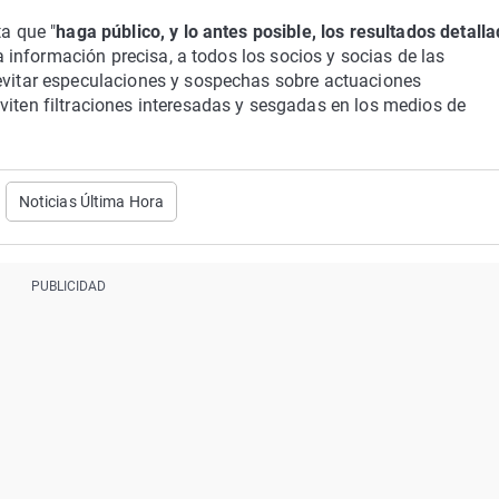
ta que "
haga público, y lo antes posible, los resultados detall
 la información precisa, a todos los socios y socias de las
 evitar especulaciones y sospechas sobre actuaciones
viten filtraciones interesadas y sesgadas en los medios de
Noticias Última Hora