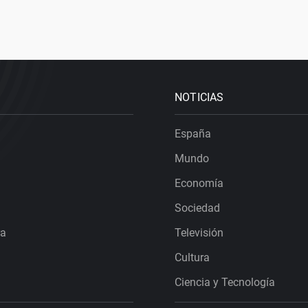
NOTICIAS
España
Mundo
Economía
Sociedad
ra
Televisión
Cultura
Ciencia y Tecnología