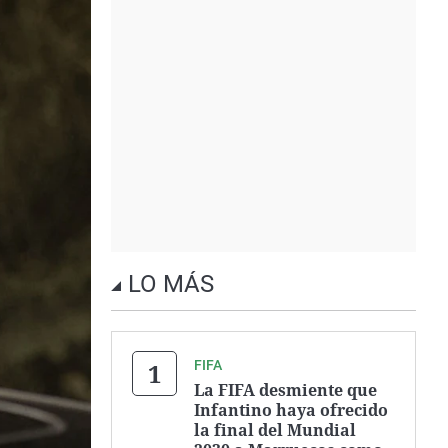
LO MÁS
FIFA
La FIFA desmiente que
Infantino haya ofrecido
la final del Mundial