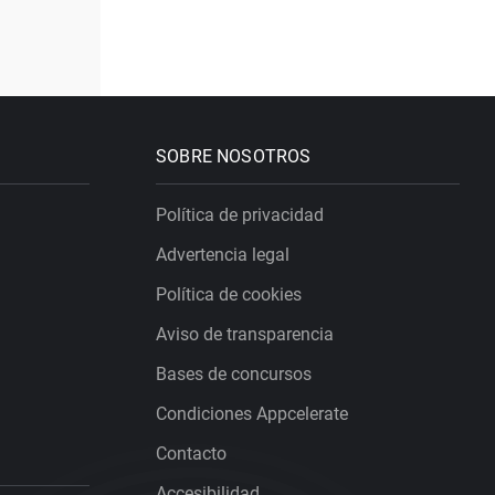
SOBRE NOSOTROS
Política de privacidad
Advertencia legal
Política de cookies
Aviso de transparencia
Bases de concursos
Condiciones Appcelerate
Contacto
Accesibilidad