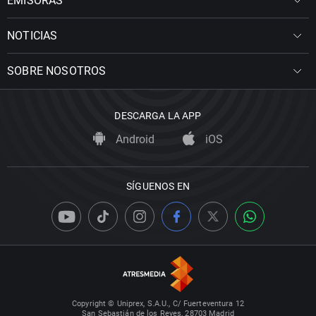
EMISORAS
NOTICIAS
SOBRE NOSOTROS
DESCARGA LA APP
Android
iOS
SÍGUENOS EN
Copyright © Uniprex, S.A.U., C/ Fuerteventura 12
San Sebastián de los Reyes, 28703 Madrid