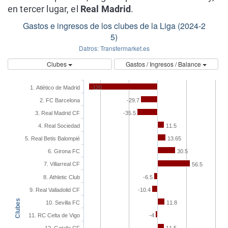
en tercer lugar, el
Real Madrid
.