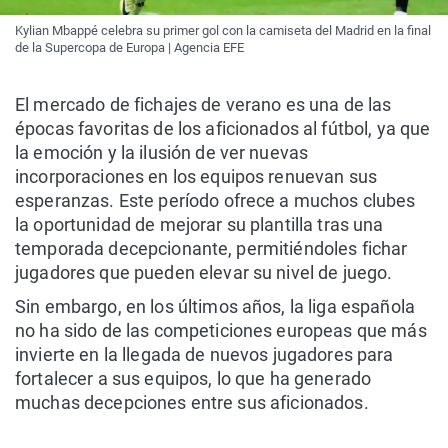
Kylian Mbappé celebra su primer gol con la camiseta del Madrid en la final
de la Supercopa de Europa | Agencia EFE
El mercado de fichajes de verano es una de las
épocas favoritas de los aficionados al fútbol, ya que
la emoción y la ilusión de ver nuevas
incorporaciones en los equipos renuevan sus
esperanzas. Este período ofrece a muchos clubes
la oportunidad de mejorar su plantilla tras una
temporada decepcionante, permitiéndoles fichar
jugadores que pueden elevar su nivel de juego.
Sin embargo, en los últimos años, la liga española
no ha sido de las competiciones europeas que más
invierte en la llegada de nuevos jugadores para
fortalecer a sus equipos, lo que ha generado
muchas decepciones entre sus aficionados.