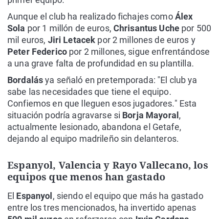
Aunque el club ha realizado fichajes como
Álex
Sola
por 1 millón de euros,
Chrisantus Uche
por 500
mil euros,
Jiri Letacek
por 2 millones de euros y
Peter Federico
por 2 millones, sigue enfrentándose
a una grave falta de profundidad en su plantilla.
Bordalás
ya señaló en pretemporada: "El club ya
sabe las necesidades que tiene el equipo.
Confiemos en que lleguen esos jugadores." Esta
situación podría agravarse si
Borja Mayoral
,
actualmente lesionado, abandona el Getafe,
dejando al equipo madrileño sin delanteros.
Espanyol, Valencia y Rayo Vallecano, los
equipos que menos han gastado
El
Espanyol
, siendo el equipo que más ha gastado
entre los tres mencionados, ha invertido apenas