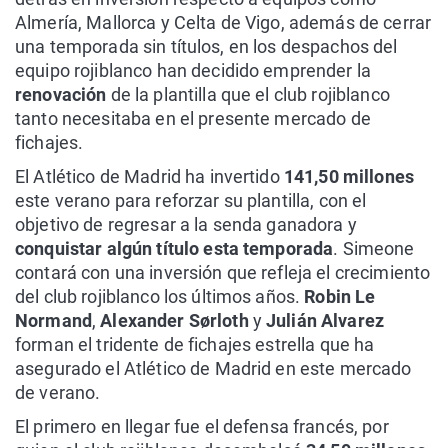
Almería, Mallorca y Celta de Vigo, además de cerrar
una temporada sin títulos, en los despachos del
equipo rojiblanco han decidido emprender la
renovación
de la plantilla que el club rojiblanco
tanto necesitaba en el presente mercado de
fichajes.
El Atlético de Madrid ha invertido
141,50 millones
este verano para reforzar su plantilla, con el
objetivo de regresar a la senda ganadora y
conquistar algún título esta temporada
. Simeone
contará con una inversión que refleja el crecimiento
del club rojiblanco los últimos años.
Robin Le
Normand
,
Alexander Sørloth
y
Julián Alvarez
forman el tridente de fichajes estrella que ha
asegurado el Atlético de Madrid en este mercado
de verano.
El primero en llegar fue el defensa francés, por