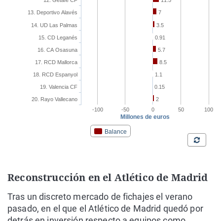
Reconstrucción en el Atlético de Madrid
Tras un discreto mercado de fichajes el verano
pasado, en el que el Atlético de Madrid quedó por
detrás en inversión respecto a equipos como