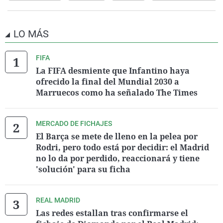
LO MÁS
FIFA
La FIFA desmiente que Infantino haya
ofrecido la final del Mundial 2030 a
Marruecos como ha señalado The Times
MERCADO DE FICHAJES
El Barça se mete de lleno en la pelea por
Rodri, pero todo está por decidir: el Madrid
no lo da por perdido, reaccionará y tiene
'solución' para su ficha
REAL MADRID
Las redes estallan tras confirmarse el