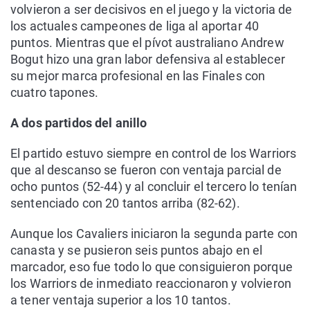
volvieron a ser decisivos en el juego y la victoria de
los actuales campeones de liga al aportar 40
puntos. Mientras que el pívot australiano Andrew
Bogut hizo una gran labor defensiva al establecer
su mejor marca profesional en las Finales con
cuatro tapones.
A dos partidos del anillo
El partido estuvo siempre en control de los Warriors
que al descanso se fueron con ventaja parcial de
ocho puntos (52-44) y al concluir el tercero lo tenían
sentenciado con 20 tantos arriba (82-62).
Aunque los Cavaliers iniciaron la segunda parte con
canasta y se pusieron seis puntos abajo en el
marcador, eso fue todo lo que consiguieron porque
los Warriors de inmediato reaccionaron y volvieron
a tener ventaja superior a los 10 tantos.