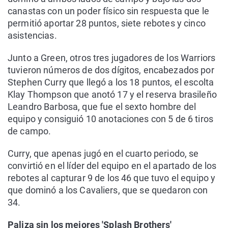
canastas con un poder físico sin respuesta que le
permitió aportar 28 puntos, siete rebotes y cinco
asistencias.
Junto a Green, otros tres jugadores de los Warriors
tuvieron números de dos dígitos, encabezados por
Stephen Curry que llegó a los 18 puntos, el escolta
Klay Thompson que anotó 17 y el reserva brasileño
Leandro Barbosa, que fue el sexto hombre del
equipo y consiguió 10 anotaciones con 5 de 6 tiros
de campo.
Curry, que apenas jugó en el cuarto periodo, se
convirtió en el líder del equipo en el apartado de los
rebotes al capturar 9 de los 46 que tuvo el equipo y
que dominó a los Cavaliers, que se quedaron con
34.
Paliza sin los mejores 'Splash Brothers'