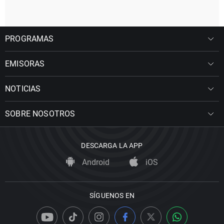
PROGRAMAS
EMISORAS
NOTICIAS
SOBRE NOSOTROS
DESCARGA LA APP
Android
iOS
SÍGUENOS EN