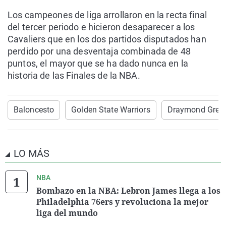
Los campeones de liga arrollaron en la recta final
del tercer periodo e hicieron desaparecer a los
Cavaliers que en los dos partidos disputados han
perdido por una desventaja combinada de 48
puntos, el mayor que se ha dado nunca en la
historia de las Finales de la NBA.
Baloncesto
Golden State Warriors
Draymond Gree
LO MÁS
NBA
Bombazo en la NBA: Lebron James llega a los
Philadelphia 76ers y revoluciona la mejor
liga del mundo