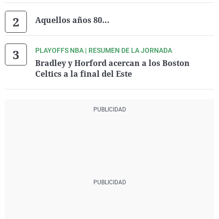
Aquellos años 80...
PLAYOFFS NBA | RESUMEN DE LA JORNADA
Bradley y Horford acercan a los Boston
Celtics a la final del Este