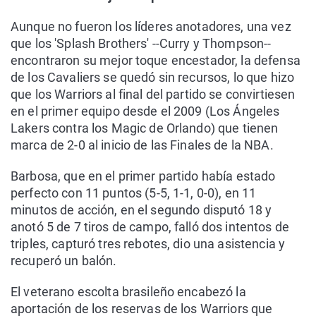
Aunque no fueron los líderes anotadores, una vez
que los 'Splash Brothers' --Curry y Thompson--
encontraron su mejor toque encestador, la defensa
de los Cavaliers se quedó sin recursos, lo que hizo
que los Warriors al final del partido se convirtiesen
en el primer equipo desde el 2009 (Los Ángeles
Lakers contra los Magic de Orlando) que tienen
marca de 2-0 al inicio de las Finales de la NBA.
Barbosa, que en el primer partido había estado
perfecto con 11 puntos (5-5, 1-1, 0-0), en 11
minutos de acción, en el segundo disputó 18 y
anotó 5 de 7 tiros de campo, falló dos intentos de
triples, capturó tres rebotes, dio una asistencia y
recuperó un balón.
El veterano escolta brasileño encabezó la
aportación de los reservas de los Warriors que