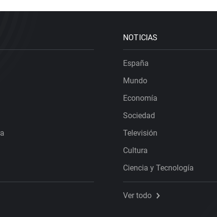
NOTICIAS
España
Mundo
Economía
Sociedad
ra
Televisión
Cultura
Ciencia y Tecnología
Ver todo