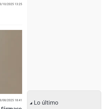
3/10/2025 13:25
8/08/2025 18:41
Lo último
o fármaco