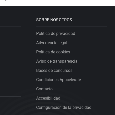
SOBRE NOSOTROS
Política de privacidad
Advertencia legal
Política de cookies
Aviso de transparencia
Bases de concursos
Condiciones Appcelerate
Contacto
Accesibilidad
Configuración de la privacidad