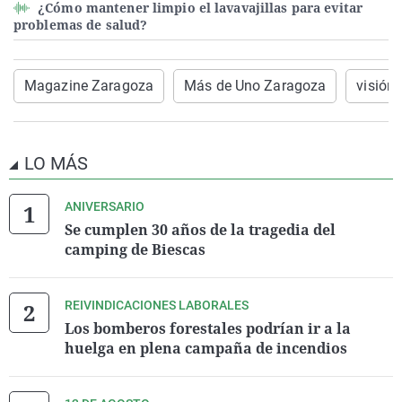
¿Cómo mantener limpio el lavavajillas para evitar
problemas de salud?
Magazine Zaragoza
Más de Uno Zaragoza
visión
LO MÁS
ANIVERSARIO
Se cumplen 30 años de la tragedia del
camping de Biescas
REIVINDICACIONES LABORALES
Los bomberos forestales podrían ir a la
huelga en plena campaña de incendios