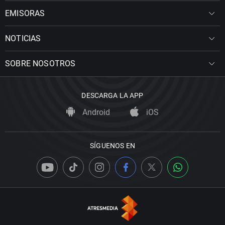
EMISORAS
NOTICIAS
SOBRE NOSOTROS
DESCARGA LA APP
Android
iOS
SÍGUENOS EN