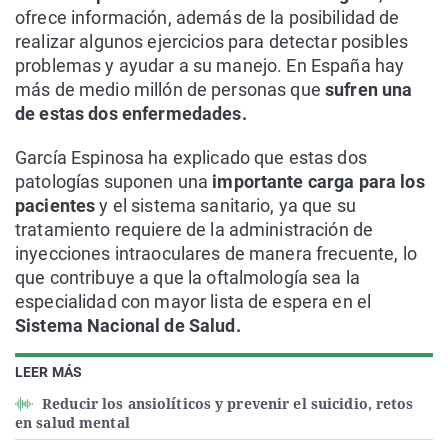
ofrece información, además de la posibilidad de
realizar algunos ejercicios para detectar posibles
problemas y ayudar a su manejo. En España hay
más de medio millón de personas que
sufren una
de estas dos enfermedades.
García Espinosa ha explicado que estas dos
patologías suponen una
importante carga para los
pacientes
y el sistema sanitario, ya que su
tratamiento requiere de la administración de
inyecciones intraoculares de manera frecuente, lo
que contribuye a que la oftalmología sea la
especialidad con mayor lista de espera en el
Sistema Nacional de Salud.
LEER MÁS
Reducir los ansiolíticos y prevenir el suicidio, retos
en salud mental