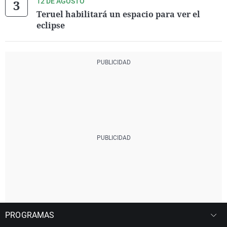
12 DE AGOSTO
Teruel habilitará un espacio para ver el
eclipse
PROGRAMAS