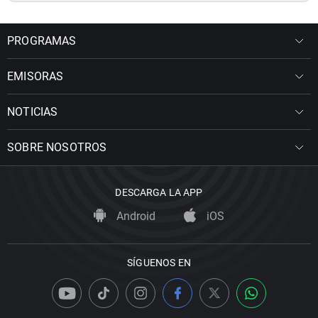
PROGRAMAS
EMISORAS
NOTICIAS
SOBRE NOSOTROS
DESCARGA LA APP
Android
iOS
SÍGUENOS EN