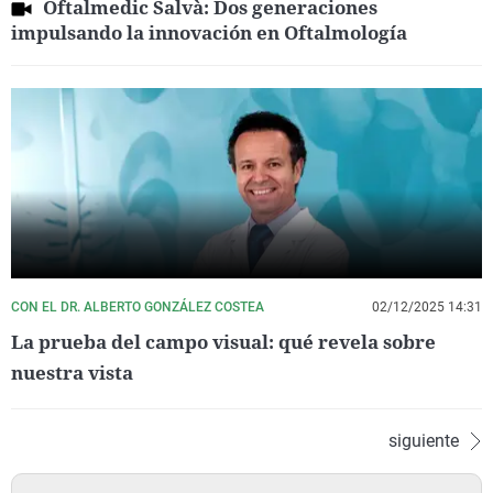
Oftalmedic Salvà: Dos generaciones
impulsando la innovación en Oftalmología
CON EL DR. ALBERTO GONZÁLEZ COSTEA
02/12/2025 14:31
La prueba del campo visual: qué revela sobre
nuestra vista
siguiente