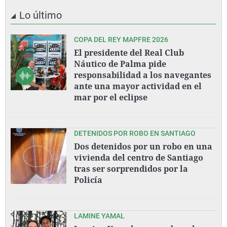
Lo último
COPA DEL REY MAPFRE 2026
El presidente del Real Club
Náutico de Palma pide
responsabilidad a los navegantes
ante una mayor actividad en el
mar por el eclipse
DETENIDOS POR ROBO EN SANTIAGO
Dos detenidos por un robo en una
vivienda del centro de Santiago
tras ser sorprendidos por la
Policía
LAMINE YAMAL