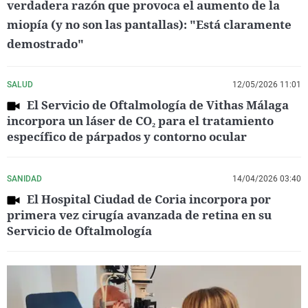
verdadera razón que provoca el aumento de la
miopía (y no son las pantallas): "Está claramente
demostrado"
SALUD
12/05/2026 11:01
El Servicio de Oftalmología de Vithas Málaga
incorpora un láser de CO₂ para el tratamiento
específico de párpados y contorno ocular
SANIDAD
14/04/2026 03:40
El Hospital Ciudad de Coria incorpora por
primera vez cirugía avanzada de retina en su
Servicio de Oftalmología