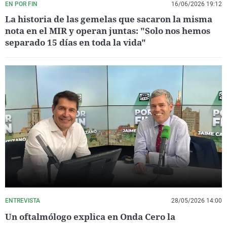
EN POR FIN
16/06/2026 19:12
La historia de las gemelas que sacaron la misma
nota en el MIR y operan juntas: "Solo nos hemos
separado 15 días en toda la vida"
ENTREVISTA
28/05/2026 14:00
Un oftalmólogo explica en Onda Cero la