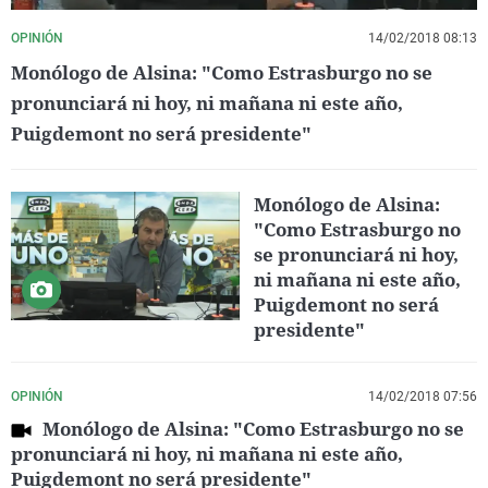
OPINIÓN
14/02/2018 08:13
Monólogo de Alsina: "Como Estrasburgo no se
pronunciará ni hoy, ni mañana ni este año,
Puigdemont no será presidente"
Monólogo de Alsina:
"Como Estrasburgo no
se pronunciará ni hoy,
ni mañana ni este año,
Puigdemont no será
presidente"
OPINIÓN
14/02/2018 07:56
Monólogo de Alsina: "Como Estrasburgo no se
pronunciará ni hoy, ni mañana ni este año,
Puigdemont no será presidente"