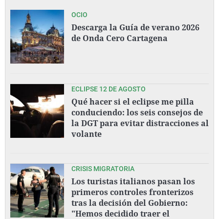
OCIO
Descarga la Guía de verano 2026
de Onda Cero Cartagena
ECLIPSE 12 DE AGOSTO
Qué hacer si el eclipse me pilla
conduciendo: los seis consejos de
la DGT para evitar distracciones al
volante
CRISIS MIGRATORIA
Los turistas italianos pasan los
primeros controles fronterizos
tras la decisión del Gobierno:
"Hemos decidido traer el