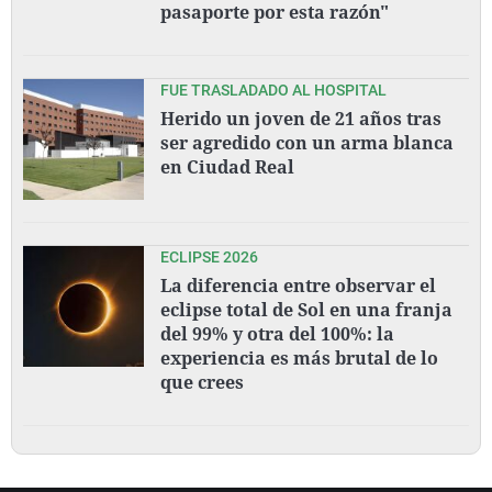
pasaporte por esta razón"
FUE TRASLADADO AL HOSPITAL
Herido un joven de 21 años tras
ser agredido con un arma blanca
en Ciudad Real
ECLIPSE 2026
La diferencia entre observar el
eclipse total de Sol en una franja
del 99% y otra del 100%: la
experiencia es más brutal de lo
que crees