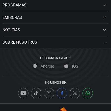
PROGRAMAS
EMISORAS
NOTICIAS
SOBRE NOSOTROS
DESCARGA LA APP
Android
iOS
SÍGUENOS EN