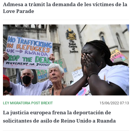
Admesa a tràmit la demanda de les víctimes de la
Love Parade
LEY MIGRATORIA POST BREXIT
15/06/2022 07:13
La justicia europea frena la deportación de
solicitantes de asilo de Reino Unido a Ruanda