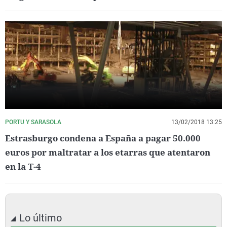
PORTU Y SARASOLA
13/02/2018 13:25
Estrasburgo condena a España a pagar 50.000
euros por maltratar a los etarras que atentaron
en la T-4
Lo último