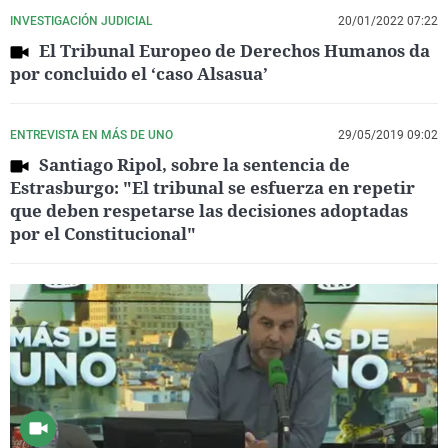
INVESTIGACIÓN JUDICIAL
20/01/2022 07:22
El Tribunal Europeo de Derechos Humanos da
por concluido el ‘caso Alsasua’
ENTREVISTA EN MÁS DE UNO
29/05/2019 09:02
Santiago Ripol, sobre la sentencia de
Estrasburgo: "El tribunal se esfuerza en repetir
que deben respetarse las decisiones adoptadas
por el Constitucional"