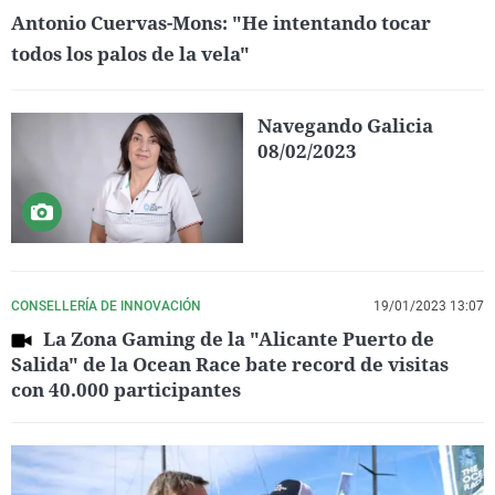
Antonio Cuervas-Mons: "He intentando tocar
todos los palos de la vela"
Navegando Galicia
08/02/2023
CONSELLERÍA DE INNOVACIÓN
19/01/2023 13:07
La Zona Gaming de la "Alicante Puerto de
Salida" de la Ocean Race bate record de visitas
con 40.000 participantes