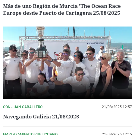
Más de uno Región de Murcia 'The Ocean Race
Europe desde Puerto de Cartagena 25/08/2025
CON JUAN CABALLERO
21/08/2025 12:57
Navegando Galicia 21/08/2025
EMPLAZAMIENTO PUBLICITARIO
21/08/2025 12:15