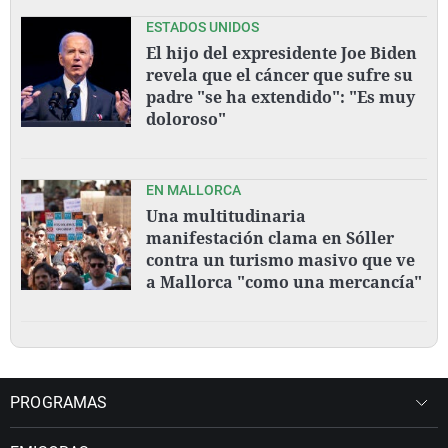
ESTADOS UNIDOS
El hijo del expresidente Joe Biden
revela que el cáncer que sufre su
padre "se ha extendido": "Es muy
doloroso"
EN MALLORCA
Una multitudinaria
manifestación clama en Sóller
contra un turismo masivo que ve
a Mallorca "como una mercancía"
PROGRAMAS