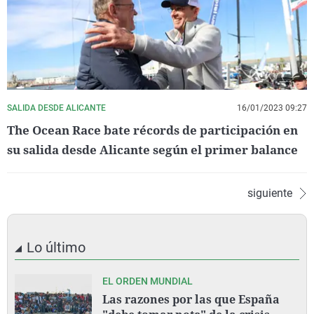
SALIDA DESDE ALICANTE
16/01/2023 09:27
The Ocean Race bate récords de participación en
su salida desde Alicante según el primer balance
siguiente
Lo último
EL ORDEN MUNDIAL
Las razones por las que España