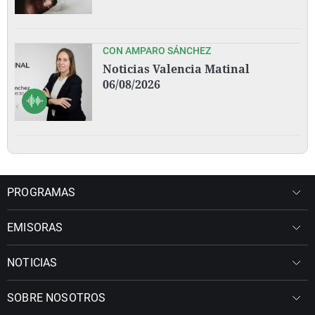
CON AMPARO SÁNCHEZ
Noticias Valencia Matinal
06/08/2026
PROGRAMAS
EMISORAS
NOTICIAS
SOBRE NOSOTROS