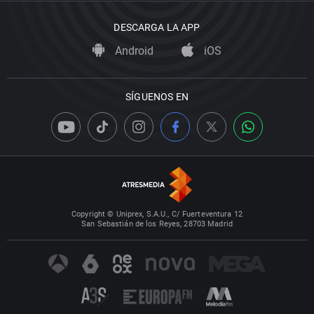
DESCARGA LA APP
Android
iOS
SÍGUENOS EN
Copyright © Uniprex, S.A.U., C/ Fuerteventura 12
San Sebastián de los Reyes, 28703 Madrid