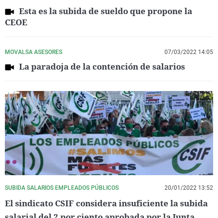
Esta es la subida de sueldo que propone la
CEOE
MOVALSA ASESORES
07/03/2022 14:05
La paradoja de la contención de salarios
SUBIDA SALARIOS EMPLEADOS PÚBLICOS
20/01/2022 13:52
El sindicato CSIF considera insuficiente la subida
salarial del 2 por ciento aprobada por la Junta