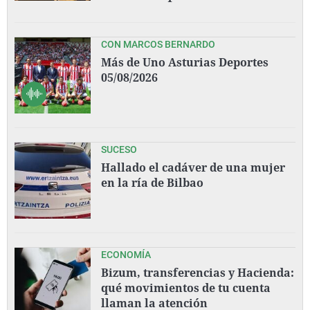
CON MARCOS BERNARDO
Más de Uno Asturias Deportes
05/08/2026
SUCESO
Hallado el cadáver de una mujer
en la ría de Bilbao
ECONOMÍA
Bizum, transferencias y Hacienda:
qué movimientos de tu cuenta
llaman la atención