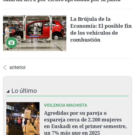
La Brújula de la
Economía: El posible fin
de los vehículos de
combustión
anterior
Lo último
VIOLENCIA MACHISTA
Agredidas por su pareja o
expareja cerca de 2.200 mujeres
en Euskadi en el primer semestre,
un 7% más que en 2025