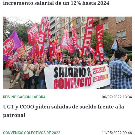
incremento salarial de un 12% hasta 2024
REIVINDICACIÓN LABORAL
06/07/2022 13:34
UGT y CCOO piden subidas de sueldo frente a la
patronal
CONVENIOS COLECTIVOS DE 2022
11/05/2022 09:46