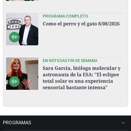
PROGRAMA COMPLETO
Como el perro y el gato 8/08/2026
EN NOTICIAS FIN DE SEMANA
Sara García, bióloga molecular y
astronauta de la ESA: "El eclipse
total solar es una experiencia
sensorial bastante intensa"
PROGRAMAS