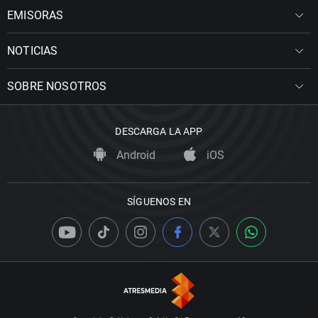
EMISORAS
NOTICIAS
SOBRE NOSOTROS
DESCARGA LA APP
Android
iOS
SÍGUENOS EN