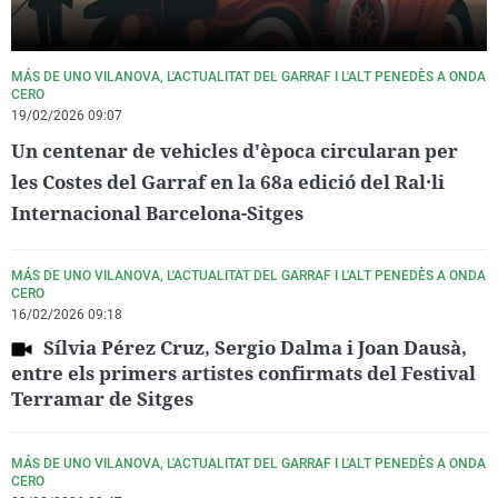
MÁS DE UNO VILANOVA, L'ACTUALITAT DEL GARRAF I L'ALT PENEDÈS A ONDA
CERO
19/02/2026 09:07
Un centenar de vehicles d'època circularan per
les Costes del Garraf en la 68a edició del Ral·li
Internacional Barcelona-Sitges
MÁS DE UNO VILANOVA, L'ACTUALITAT DEL GARRAF I L'ALT PENEDÈS A ONDA
CERO
16/02/2026 09:18
Sílvia Pérez Cruz, Sergio Dalma i Joan Dausà,
entre els primers artistes confirmats del Festival
Terramar de Sitges
MÁS DE UNO VILANOVA, L'ACTUALITAT DEL GARRAF I L'ALT PENEDÈS A ONDA
CERO