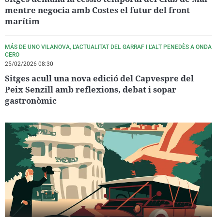
mentre negocia amb Costes el futur del front
marítim
MÁS DE UNO VILANOVA, L'ACTUALITAT DEL GARRAF I L'ALT PENEDÈS A ONDA
CERO
25/02/2026 08:30
Sitges acull una nova edició del Capvespre del
Peix Senzill amb reflexions, debat i sopar
gastronòmic