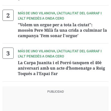
MÁS DE UNO VILANOVA, L'ACTUALITAT DEL GARRAF I
L'ALT PENEDÈS A ONDA CERO
"Volem un orgue per a tota la ciutat":
mossèn Pere Milà fa una crida a culminar la
campanya 'Fem sonar l'orgue'
MÁS DE UNO VILANOVA, L'ACTUALITAT DEL GARRAF I
L'ALT PENEDÈS A ONDA CERO
La Carpa Juanita i el Porró tanquen el 40è
aniversari amb un acte d’homenatge a Roig
Toqués a l’Espai Far