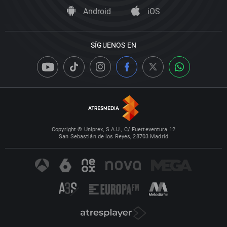
Android
iOS
SÍGUENOS EN
Copyright © Uniprex, S.A.U., C/ Fuerteventura 12
San Sebastián de los Reyes, 28703 Madrid