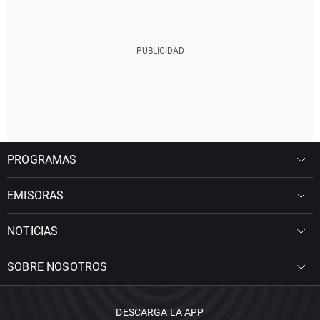
PROGRAMAS
EMISORAS
NOTICIAS
SOBRE NOSOTROS
DESCARGA LA APP