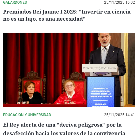
GALARDONES
25/11/2025 15:02
Premiados Rei Jaume I 2025: "Invertir en ciencia
no es un lujo, es una necesidad"
EDUCACIÓN Y UNIVERSIDAD
25/11/2025 14:41
El Rey alerta de una "deriva peligrosa" por la
desafección hacia los valores de la convivencia