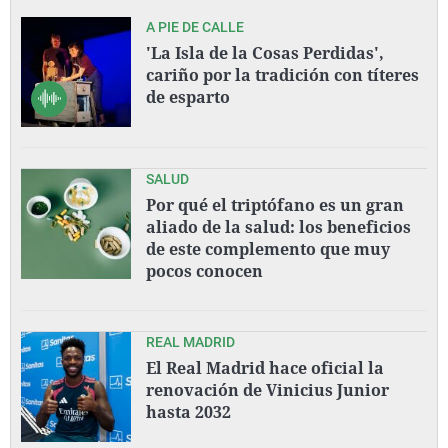
A PIE DE CALLE
'La Isla de la Cosas Perdidas',
cariño por la tradición con títeres
de esparto
SALUD
Por qué el triptófano es un gran
aliado de la salud: los beneficios
de este complemento que muy
pocos conocen
REAL MADRID
El Real Madrid hace oficial la
renovación de Vinicius Junior
hasta 2032