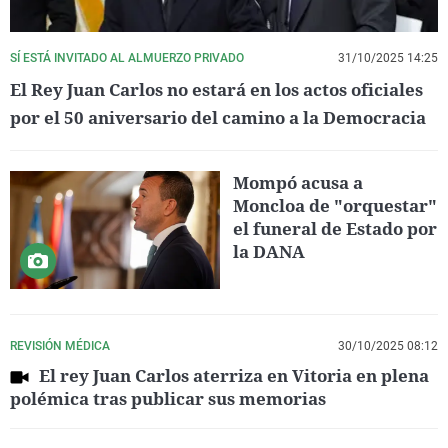
SÍ ESTÁ INVITADO AL ALMUERZO PRIVADO
31/10/2025 14:25
El Rey Juan Carlos no estará en los actos oficiales
por el 50 aniversario del camino a la Democracia
Mompó acusa a
Moncloa de "orquestar"
el funeral de Estado por
la DANA
REVISIÓN MÉDICA
30/10/2025 08:12
El rey Juan Carlos aterriza en Vitoria en plena
polémica tras publicar sus memorias