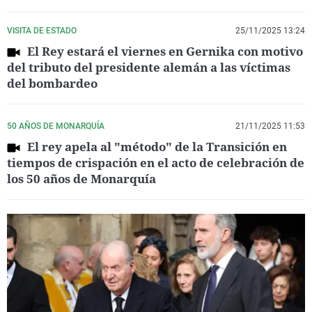
VISITA DE ESTADO
25/11/2025 13:24
El Rey estará el viernes en Gernika con motivo
del tributo del presidente alemán a las víctimas
del bombardeo
50 AÑOS DE MONARQUÍA
21/11/2025 11:53
El rey apela al "método" de la Transición en
tiempos de crispación en el acto de celebración de
los 50 años de Monarquía