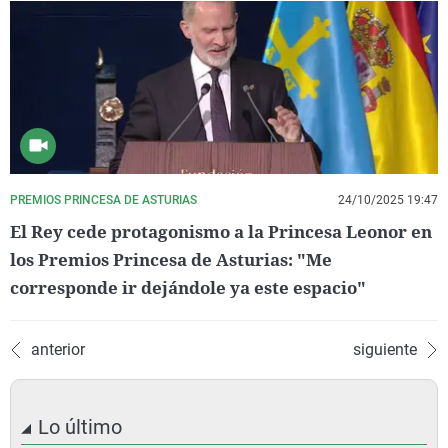
PREMIOS PRINCESA DE ASTURIAS
24/10/2025 19:47
El Rey cede protagonismo a la Princesa Leonor en
los Premios Princesa de Asturias: "Me
corresponde ir dejándole ya este espacio"
anterior
siguiente
Lo último