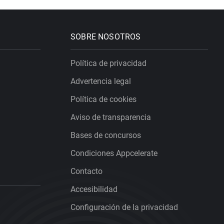
SOBRE NOSOTROS
Política de privacidad
Advertencia legal
Política de cookies
Aviso de transparencia
Bases de concursos
Condiciones Appcelerate
Contacto
Accesibilidad
Configuración de la privacidad