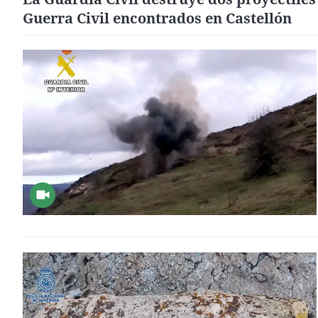
Guerra Civil encontrados en Castellón