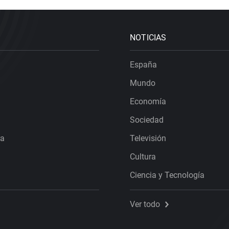
NOTICIAS
España
Mundo
Economía
Sociedad
ra
Televisión
Cultura
Ciencia y Tecnología
Ver todo