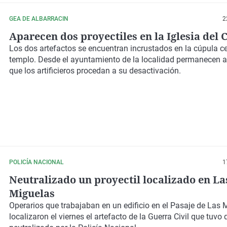
GEA DE ALBARRACIN
2
Aparecen dos proyectiles en la Iglesia del
Los dos artefactos se encuentran incrustados en la cúpula ce
templo. Desde el ayuntamiento de la localidad permanecen a
que los artificieros procedan a su desactivación.
POLICÍA NACIONAL
1
Neutralizado un proyectil localizado en La
Miguelas
Operarios que trabajaban en un edificio en el Pasaje de Las 
localizaron el viernes el artefacto de la Guerra Civil que tuvo 