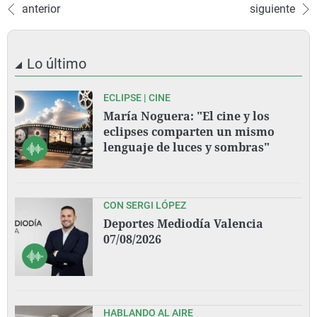
anterior
siguiente
Lo último
ECLIPSE | CINE
María Noguera: "El cine y los
eclipses comparten un mismo
lenguaje de luces y sombras"
CON SERGI LÓPEZ
Deportes Mediodía Valencia
07/08/2026
HABLANDO AL AIRE