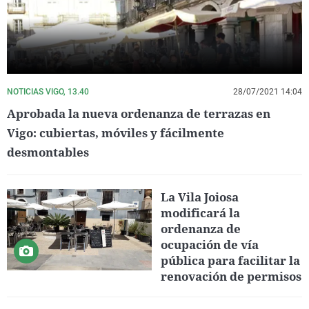
NOTICIAS VIGO, 13.40
28/07/2021 14:04
Aprobada la nueva ordenanza de terrazas en
Vigo: cubiertas, móviles y fácilmente
desmontables
La Vila Joiosa
modificará la
ordenanza de
ocupación de vía
pública para facilitar la
renovación de permisos