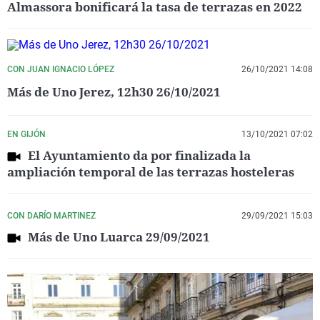
Almassora bonificará la tasa de terrazas en 2022
CON JUAN IGNACIO LÓPEZ
26/10/2021 14:08
Más de Uno Jerez, 12h30 26/10/2021
EN GIJÓN
13/10/2021 07:02
El Ayuntamiento da por finalizada la
ampliación temporal de las terrazas hosteleras
CON DARÍO MARTINEZ
29/09/2021 15:03
Más de Uno Luarca 29/09/2021