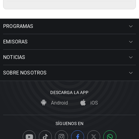
PROGRAMAS
EMISORAS
NOTICIAS
SOBRE NOSOTROS
DESCARGA LA APP
Android
iOS
SÍGUENOS EN