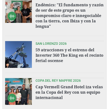
Endèmics: "El fundamento y razón
de ser de este grupo es un
compromiso claro e innegociable
con la tierra, con Ibiza y con la
lengua"
SAN LORENZO 2026
59 atracciones y el estreno del
Inverter 360 The King en el recinto
ferial oscense
COPA DEL REY MAPFRE 2026
Cap Vermell Grand Hotel iza velas
en la Copa del Rey con un equipo
internacional