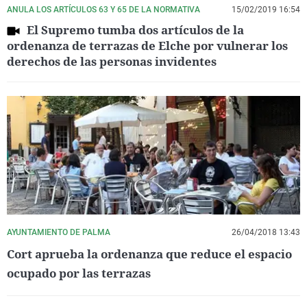
ANULA LOS ARTÍCULOS 63 Y 65 DE LA NORMATIVA
15/02/2019 16:54
El Supremo tumba dos artículos de la
ordenanza de terrazas de Elche por vulnerar los
derechos de las personas invidentes
AYUNTAMIENTO DE PALMA
26/04/2018 13:43
Cort aprueba la ordenanza que reduce el espacio
ocupado por las terrazas