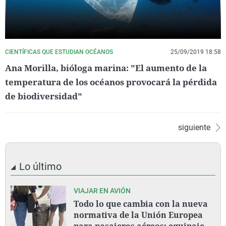
CIENTÍFICAS QUE ESTUDIAN OCÉANOS
25/09/2019 18:58
Ana Morilla, bióloga marina: "El aumento de la
temperatura de los océanos provocará la pérdida
de biodiversidad"
siguiente
Lo último
VIAJAR EN AVIÓN
Todo lo que cambia con la nueva
normativa de la Unión Europea
para pasajeros aéreos: equipaje,