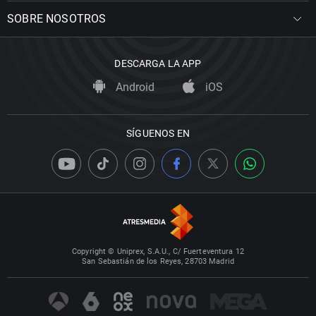
SOBRE NOSOTROS
DESCARGA LA APP
Android
iOS
SÍGUENOS EN
Copyright © Uniprex, S.A.U., C/ Fuerteventura 12
San Sebastián de los Reyes, 28703 Madrid