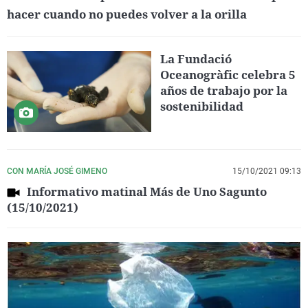
hacer cuando no puedes volver a la orilla
La Fundació
Oceanogràfic celebra 5
años de trabajo por la
sostenibilidad
CON MARÍA JOSÉ GIMENO
15/10/2021 09:13
Informativo matinal Más de Uno Sagunto
(15/10/2021)