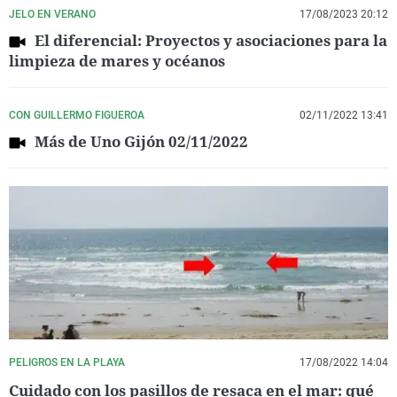
JELO EN VERANO
17/08/2023 20:12
El diferencial: Proyectos y asociaciones para la
limpieza de mares y océanos
CON GUILLERMO FIGUEROA
02/11/2022 13:41
Más de Uno Gijón 02/11/2022
PELIGROS EN LA PLAYA
17/08/2022 14:04
Cuidado con los pasillos de resaca en el mar: qué