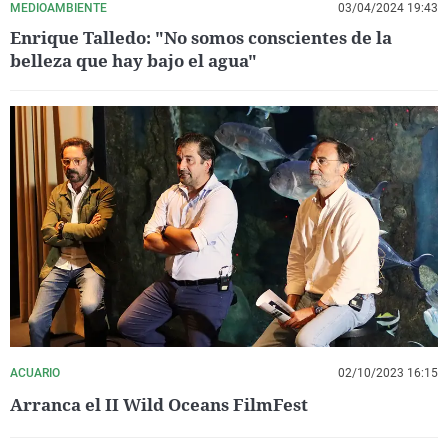
MEDIOAMBIENTE
03/04/2024 19:43
Enrique Talledo: "No somos conscientes de la
belleza que hay bajo el agua"
ACUARIO
02/10/2023 16:15
Arranca el II Wild Oceans FilmFest