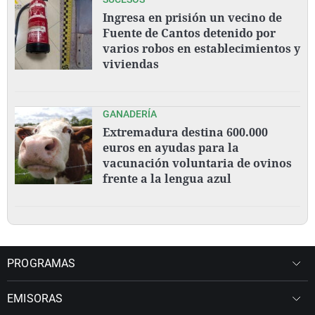
Ingresa en prisión un vecino de
Fuente de Cantos detenido por
varios robos en establecimientos y
viviendas
GANADERÍA
Extremadura destina 600.000
euros en ayudas para la
vacunación voluntaria de ovinos
frente a la lengua azul
PROGRAMAS
EMISORAS