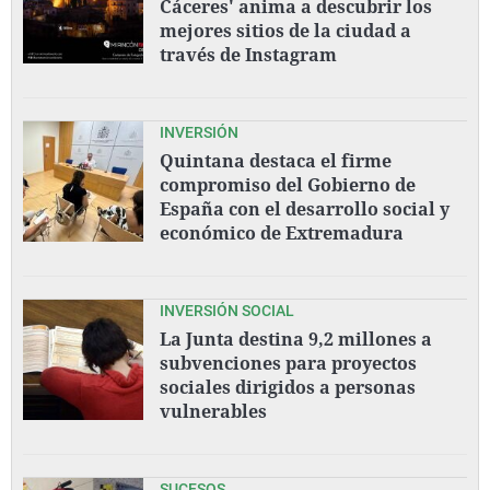
Cáceres' anima a descubrir los
mejores sitios de la ciudad a
través de Instagram
INVERSIÓN
Quintana destaca el firme
compromiso del Gobierno de
España con el desarrollo social y
económico de Extremadura
INVERSIÓN SOCIAL
La Junta destina 9,2 millones a
subvenciones para proyectos
sociales dirigidos a personas
vulnerables
SUCESOS