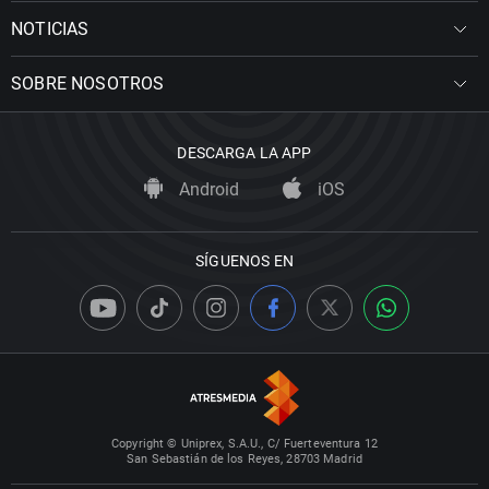
NOTICIAS
SOBRE NOSOTROS
DESCARGA LA APP
Android
iOS
SÍGUENOS EN
Copyright © Uniprex, S.A.U., C/ Fuerteventura 12
San Sebastián de los Reyes, 28703 Madrid