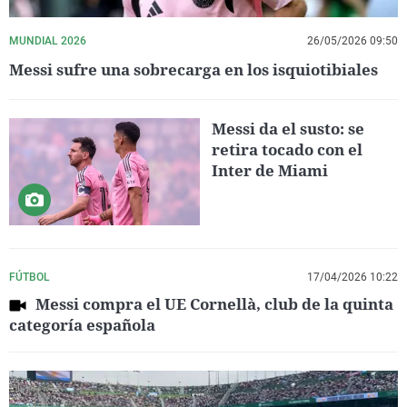
MUNDIAL 2026
26/05/2026 09:50
Messi sufre una sobrecarga en los isquiotibiales
Messi da el susto: se
retira tocado con el
Inter de Miami
FÚTBOL
17/04/2026 10:22
Messi compra el UE Cornellà, club de la quinta
categoría española