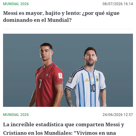
MUNDIAL 2026
08/07/2026 16:14
Messi es mayor, bajito y lento: ¿por qué sigue
dominando en el Mundial?
MUNDIAL 2026
24/06/2026 12:57
La increíble estadística que comparten Messi y
Cristiano en los Mundiales: "Vivimos en una