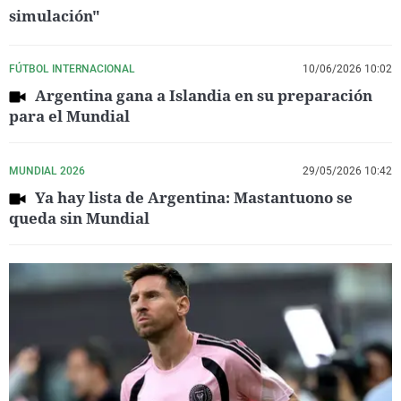
simulación"
FÚTBOL INTERNACIONAL
10/06/2026 10:02
Argentina gana a Islandia en su preparación
para el Mundial
MUNDIAL 2026
29/05/2026 10:42
Ya hay lista de Argentina: Mastantuono se
queda sin Mundial