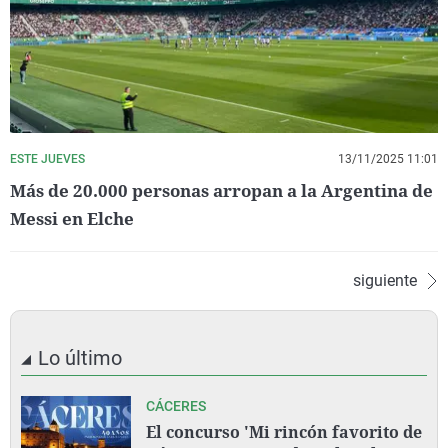
ESTE JUEVES
13/11/2025 11:01
Más de 20.000 personas arropan a la Argentina de
Messi en Elche
siguiente
Lo último
CÁCERES
El concurso 'Mi rincón favorito de