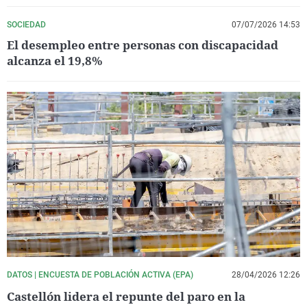
SOCIEDAD
07/07/2026 14:53
El desempleo entre personas con discapacidad
alcanza el 19,8%
DATOS | ENCUESTA DE POBLACIÓN ACTIVA (EPA)
28/04/2026 12:26
Castellón lidera el repunte del paro en la