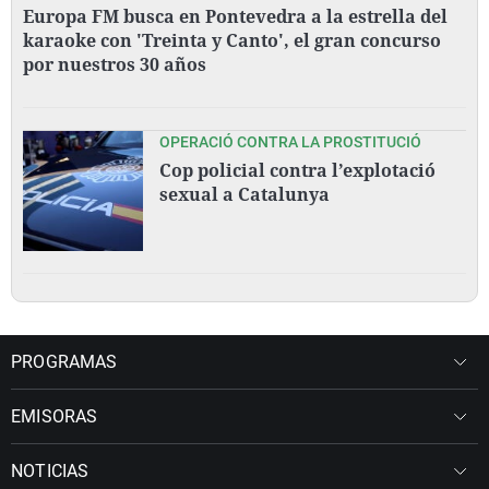
Europa FM busca en Pontevedra a la estrella del
karaoke con 'Treinta y Canto', el gran concurso
por nuestros 30 años
OPERACIÓ CONTRA LA PROSTITUCIÓ
Cop policial contra l’explotació
sexual a Catalunya
PROGRAMAS
EMISORAS
NOTICIAS