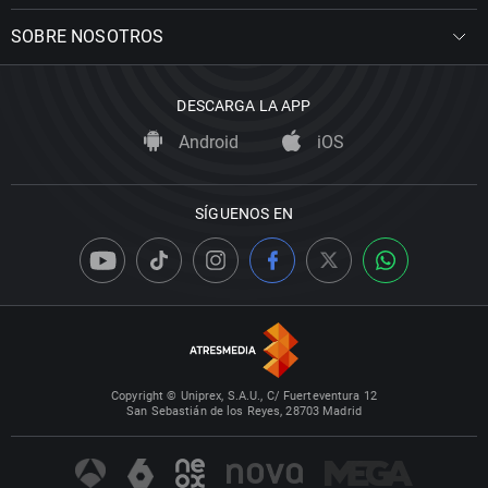
SOBRE NOSOTROS
DESCARGA LA APP
Android
iOS
SÍGUENOS EN
Copyright © Uniprex, S.A.U., C/ Fuerteventura 12
San Sebastián de los Reyes, 28703 Madrid