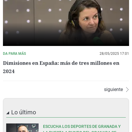
DA PARA MÁS
28/05/2025 17:01
Dimisiones en España: más de tres millones en
2024
siguiente
Lo último
ESCUCHA LOS DEPORTES DE GRANADA Y