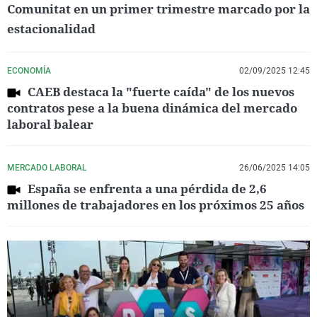
Comunitat en un primer trimestre marcado por la
estacionalidad
ECONOMÍA
02/09/2025 12:45
CAEB destaca la "fuerte caída" de los nuevos
contratos pese a la buena dinámica del mercado
laboral balear
MERCADO LABORAL
26/06/2025 14:05
España se enfrenta a una pérdida de 2,6
millones de trabajadores en los próximos 25 años