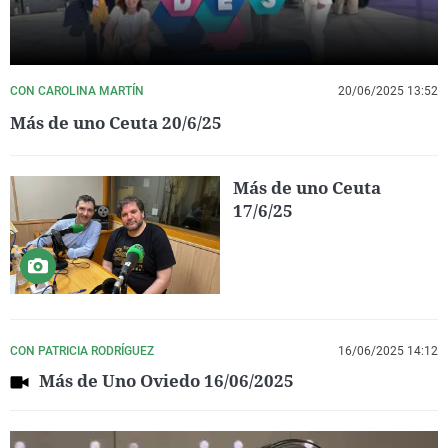
CON CAROLINA MARTÍN
20/06/2025 13:52
Más de uno Ceuta 20/6/25
Más de uno Ceuta
17/6/25
CON PATRICIA RODRÍGUEZ
16/06/2025 14:12
Más de Uno Oviedo 16/06/2025