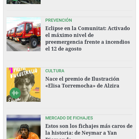
PREVENCIÓN
Eclipse en la Comunitat: Activado
el máximo nivel de
preemergencia frente a incendios
el 12 de agosto
CULTURA
Nace el premio de Ilustración
«Elisa Torremocha» de Alzira
MERCADO DE FICHAJES
Estos son los fichajes más caros de
la historia: de Neymar a Yan