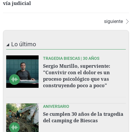
vía judicial
siguiente
Lo último
TRAGEDIA BIESCAS | 30 AÑOS
Sergio Murillo, superviente:
"Convivir con el dolor es un
proceso psicológico que vas
construyendo poco a poco"
ANIVERSARIO
Se cumplen 30 años de la tragedia
del camping de Biescas