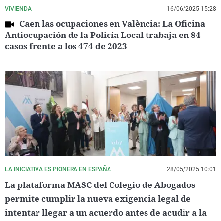
VIVIENDA
16/06/2025 15:28
Caen las ocupaciones en València: La Oficina
Antiocupación de la Policía Local trabaja en 84
casos frente a los 474 de 2023
LA INICIATIVA ES PIONERA EN ESPAÑA
28/05/2025 10:01
La plataforma MASC del Colegio de Abogados
permite cumplir la nueva exigencia legal de
intentar llegar a un acuerdo antes de acudir a la