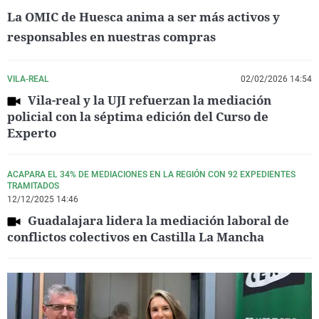
La OMIC de Huesca anima a ser más activos y
responsables en nuestras compras
VILA-REAL
02/02/2026 14:54
Vila-real y la UJI refuerzan la mediación
policial con la séptima edición del Curso de
Experto
ACAPARA EL 34% DE MEDIACIONES EN LA REGIÓN CON 92 EXPEDIENTES
TRAMITADOS
12/12/2025 14:46
Guadalajara lidera la mediación laboral de
conflictos colectivos en Castilla La Mancha