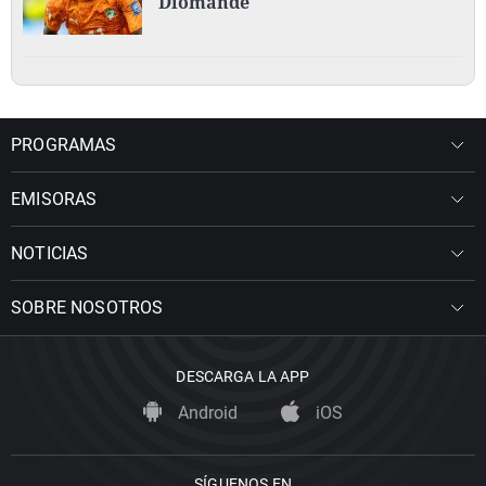
Diomande
PROGRAMAS
EMISORAS
NOTICIAS
SOBRE NOSOTROS
DESCARGA LA APP
Android
iOS
SÍGUENOS EN