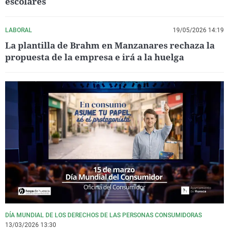
escolares
LABORAL
19/05/2026 14:19
La plantilla de Brahm en Manzanares rechaza la
propuesta de la empresa e irá a la huelga
DÍA MUNDIAL DE LOS DERECHOS DE LAS PERSONAS CONSUMIDORAS
13/03/2026 13:30