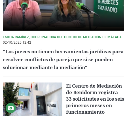
EMILIA RAMÍREZ, COORDINADORA DEL CENTRO DE MEDIACIÓN DE MÁLAGA
02/10/2025 12:42
"Los jueces no tienen herramientas jurídicas para
resolver conflictos de pareja que sí se pueden
solucionar mediante la mediación"
El Centro de Mediación
de Benidorm registra
33 solicitudes en los seis
primeros meses en
funcionamiento