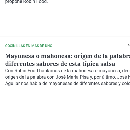
propone Robin Food.
COCINILLAS EN MÁS DE UNO
2
Mayonesa o mahonesa: origen de la palabr
diferentes sabores de esta típica salsa
Con
Robin Food
hablamos de la mahonesa o mayonesa, des
origen de la palabra con
José María Pisa
y, por último,
José 
Aguilar
nos habla de mayonesas de diferentes sabores y colo