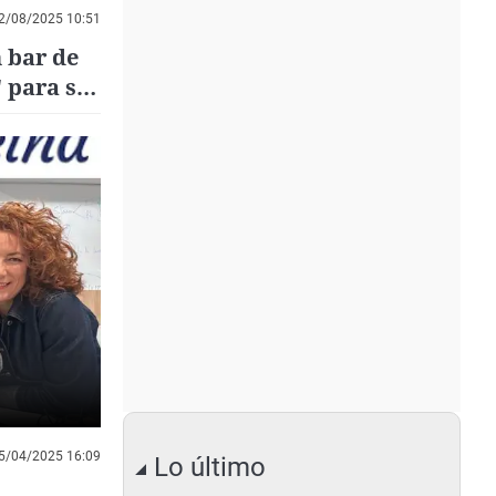
2/08/2025 10:51
 bar de
 para su
5/04/2025 16:09
Lo último