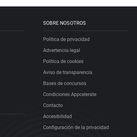
SOBRE NOSOTROS
Política de privacidad
Advertencia legal
Política de cookies
Aviso de transparencia
Bases de concursos
Condiciones Appcelerate
Contacto
Accesibilidad
Configuración de la privacidad