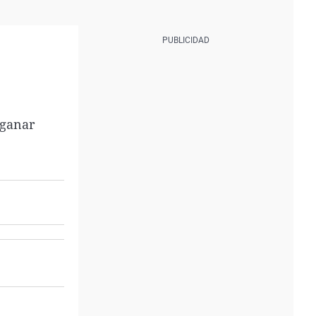
 ganar