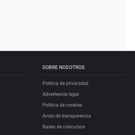
SOBRE NOSOTROS
Política de privacidad
Advertencia legal
Política de cookies
Aviso de transparencia
Bases de concursos