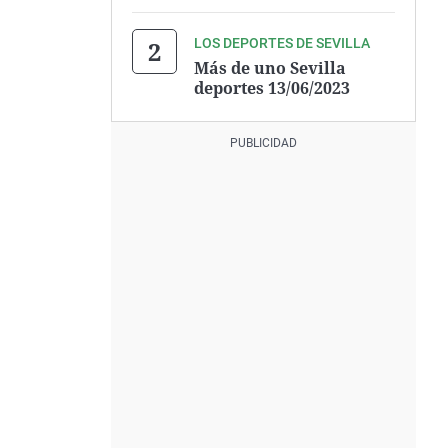
LOS DEPORTES DE SEVILLA
Más de uno Sevilla
deportes 13/06/2023