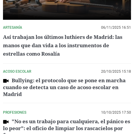
ARTESANÍA
06/11/2025 16:51
Así trabajan los últimos luthiers de Madrid: las
manos que dan vida a los instrumentos de
estrellas como Rosalía
ACOSO ESCOLAR
20/10/2025 15:18
Bullying: el protocolo que se pone en marcha
cuando se detecta un caso de acoso escolar en
Madrid
PROFESIONES
10/10/2025 17:50
"No es un trabajo para cualquiera, el pánico es
lo peor": el oficio de limpiar los rascacielos por