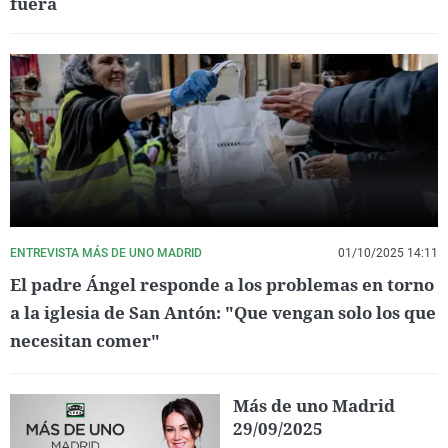
fuera
ENTREVISTA MÁS DE UNO MADRID
01/10/2025 14:11
El padre Ángel responde a los problemas en torno
a la iglesia de San Antón: "Que vengan solo los que
necesitan comer"
Más de uno Madrid
29/09/2025