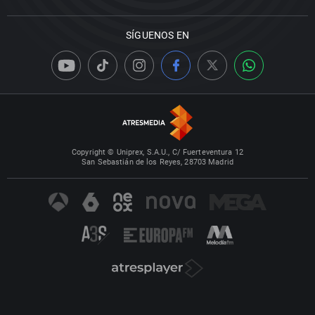
SÍGUENOS EN
Copyright © Uniprex, S.A.U., C/ Fuerteventura 12
San Sebastián de los Reyes, 28703 Madrid