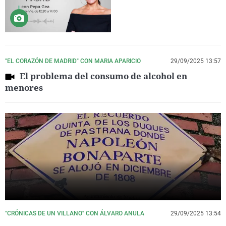
"EL CORAZÓN DE MADRID" CON MARIA APARICIO
29/09/2025 13:57
El problema del consumo de alcohol en
menores
"CRÓNICAS DE UN VILLANO" CON ÁLVARO ANULA
29/09/2025 13:54