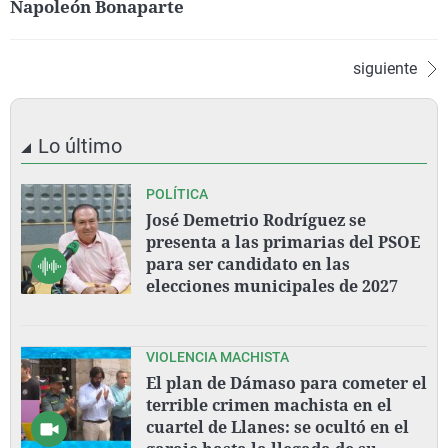
Napoleón Bonaparte
siguiente
Lo último
POLÍTICA
José Demetrio Rodríguez se
presenta a las primarias del PSOE
para ser candidato en las
elecciones municipales de 2027
VIOLENCIA MACHISTA
El plan de Dámaso para cometer el
terrible crimen machista en el
cuartel de Llanes: se ocultó en el