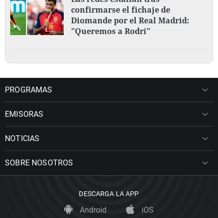
confirmarse el fichaje de
Diomande por el Real Madrid:
"Queremos a Rodri"
PROGRAMAS
EMISORAS
NOTICIAS
SOBRE NOSOTROS
DESCARGA LA APP
Android
iOS