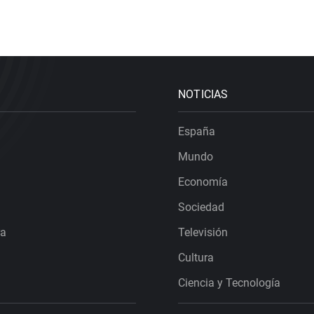
NOTICIAS
España
Mundo
Economía
Sociedad
ra
Televisión
Cultura
Ciencia y Tecnología