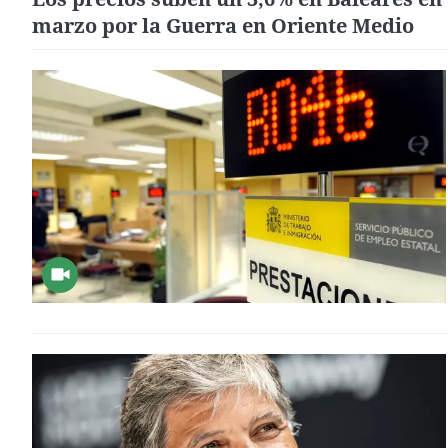
marzo por la Guerra en Oriente Medio