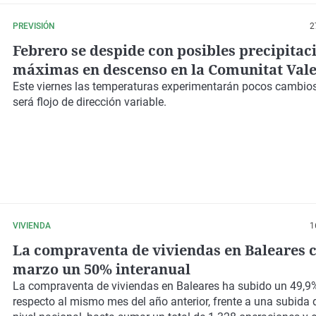
PREVISIÓN
2
Febrero se despide con posibles precipitac
máximas en descenso en la Comunitat Val
Este viernes las temperaturas experimentarán pocos cambio
será flojo de dirección variable.
VIVIENDA
1
La compraventa de viviendas en Baleares c
marzo un 50% interanual
La compraventa de viviendas en Baleares ha subido un 49,9
respecto al mismo mes del año anterior, frente a una subida 