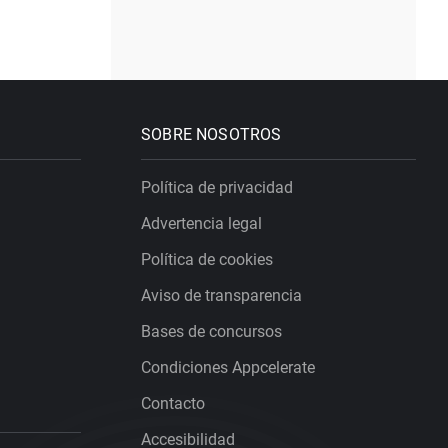
SOBRE NOSOTROS
Política de privacidad
Advertencia legal
Política de cookies
Aviso de transparencia
Bases de concursos
Condiciones Appcelerate
Contacto
Accesibilidad