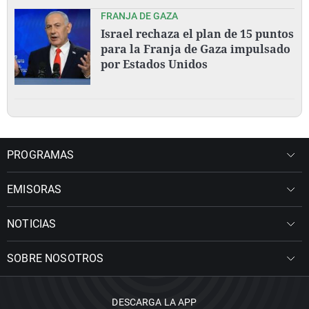
FRANJA DE GAZA
Israel rechaza el plan de 15 puntos
para la Franja de Gaza impulsado
por Estados Unidos
PROGRAMAS
EMISORAS
NOTICIAS
SOBRE NOSOTROS
DESCARGA LA APP