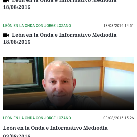
18/08/2016
LEÓN EN LA ONDA CON JORGE LOZANO
18/08/2016 14:51
León en la Onda e Informativo Mediodía
18/08/2016
LEÓN EN LA ONDA CON JORGE LOZANO
03/08/2016 15:26
León en la Onda e Informativo Mediodía
03/08/2016