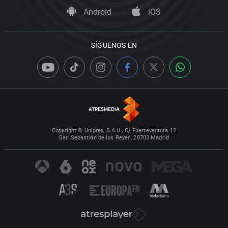
Android
iOS
SÍGUENOS EN
Copyright © Uniprex, S.A.U., C/ Fuerteventura 12
San Sebastián de los Reyes, 28703 Madrid