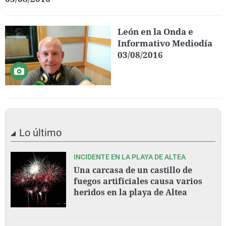
León en la Onda e
Informativo Mediodía
03/08/2016
Lo último
INCIDENTE EN LA PLAYA DE ALTEA
Una carcasa de un castillo de
fuegos artificiales causa varios
heridos en la playa de Altea