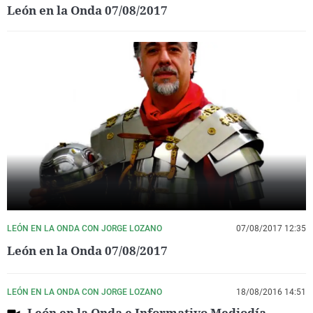
León en la Onda 07/08/2017
LEÓN EN LA ONDA CON JORGE LOZANO
07/08/2017 12:35
León en la Onda 07/08/2017
LEÓN EN LA ONDA CON JORGE LOZANO
18/08/2016 14:51
León en la Onda e Informativo Mediodía