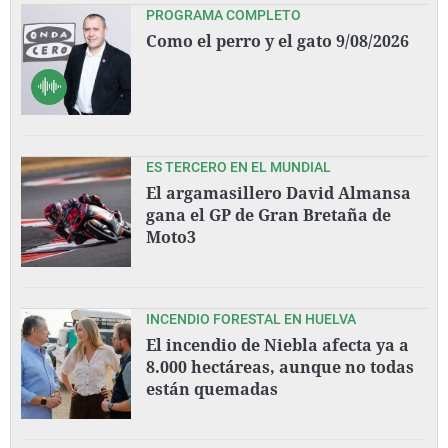
PROGRAMA COMPLETO
Como el perro y el gato 9/08/2026
ES TERCERO EN EL MUNDIAL
El argamasillero David Almansa
gana el GP de Gran Bretaña de
Moto3
INCENDIO FORESTAL EN HUELVA
El incendio de Niebla afecta ya a
8.000 hectáreas, aunque no todas
están quemadas