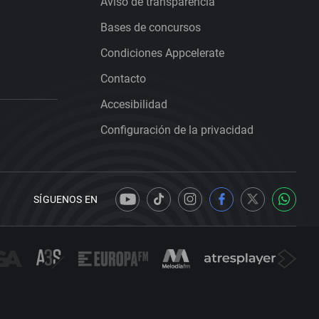
Aviso de transparencia
Bases de concursos
Condiciones Appcelerate
Contacto
Accesibilidad
Configuración de la privacidad
SÍGUENOS EN