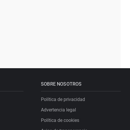
SOBRE NOSOTROS
Política de privacidad
Advertencia legal
Política de cookies