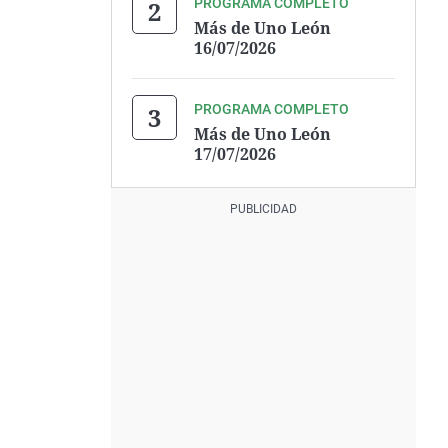
PROGRAMA COMPLETO
Más de Uno León
16/07/2026
PROGRAMA COMPLETO
Más de Uno León
17/07/2026