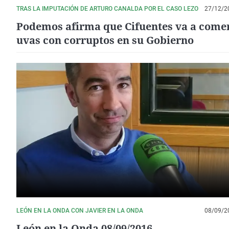
TRAS LA IMPUTACIÓN DE ARTURO CANALDA POR EL CASO LEZO
27/12/2
Podemos afirma que Cifuentes va a comer
uvas con corruptos en su Gobierno
LEÓN EN LA ONDA CON JAVIER EN LA ONDA
08/09/2
León en la Onda 08/09/2016