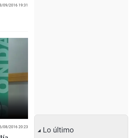
8/09/2016 19:31
6/08/2016 20:23
Lo último
día