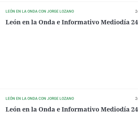
LEÓN EN LA ONDA CON JORGE LOZANO
2
León en la Onda e Informativo Mediodía 24
LEÓN EN LA ONDA CON JORGE LOZANO
2
León en la Onda e Informativo Mediodía 24