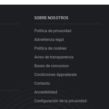
SOBRE NOSOTROS
Política de privacidad
Advertencia legal
Política de cookies
Aviso de transparencia
Bases de concursos
Condiciones Appcelerate
Contacto
Accesibilidad
Configuración de la privacidad