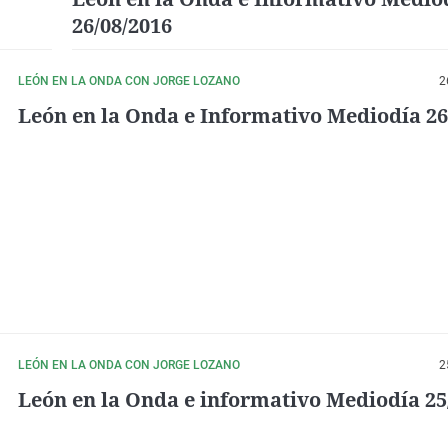
26/08/2016
LEÓN EN LA ONDA CON JORGE LOZANO
2
León en la Onda e Informativo Mediodía 26
LEÓN EN LA ONDA CON JORGE LOZANO
2
León en la Onda e informativo Mediodía 25