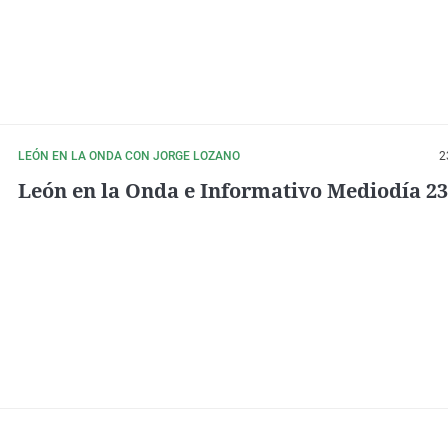
LEÓN EN LA ONDA CON JORGE LOZANO
2
León en la Onda e Informativo Mediodía 23