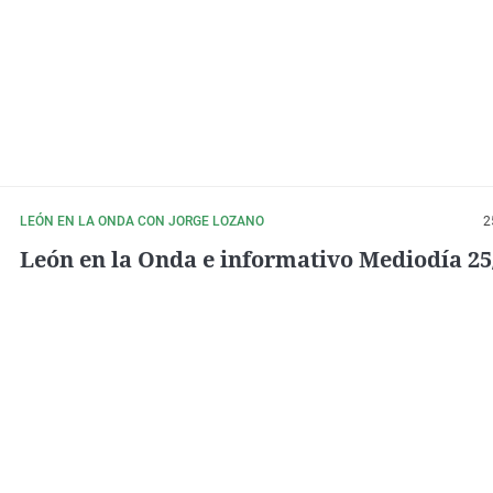
LEÓN EN LA ONDA CON JORGE LOZANO
2
León en la Onda e informativo Mediodía 25