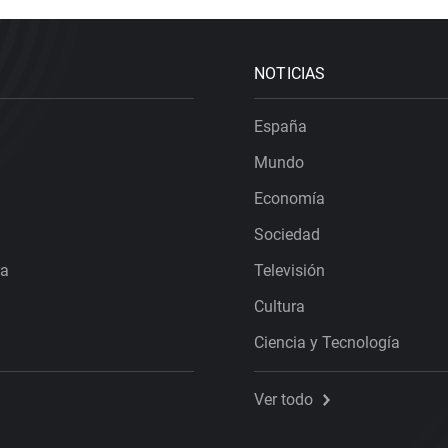
NOTICIAS
España
Mundo
Economía
Sociedad
ra
Televisión
Cultura
Ciencia y Tecnología
Ver todo