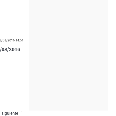
3/08/2016 14:51
/08/2016
siguiente