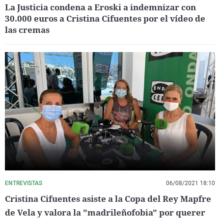
La Justicia condena a Eroski a indemnizar con
30.000 euros a Cristina Cifuentes por el vídeo de
las cremas
ENTREVISTAS
06/08/2021 18:10
Cristina Cifuentes asiste a la Copa del Rey Mapfre
de Vela y valora la "madrileñofobia" por querer