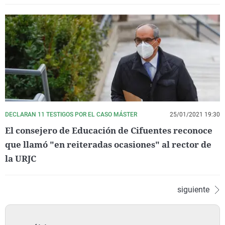
DECLARAN 11 TESTIGOS POR EL CASO MÁSTER
25/01/2021 19:30
El consejero de Educación de Cifuentes reconoce
que llamó "en reiteradas ocasiones" al rector de
la URJC
siguiente