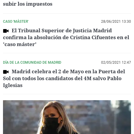
subir los impuestos
CASO 'MÁSTER'
28/06/2021 13:30
El Tribunal Superior de Justicia Madrid
confirma la absolución de Cristina Cifuentes en el
'caso máster'
DÍA DE LA COMUNIDAD DE MADRID
02/05/2021 12:47
Madrid celebra el 2 de Mayo en la Puerta del
Sol con todos los candidatos del 4M salvo Pablo
Iglesias