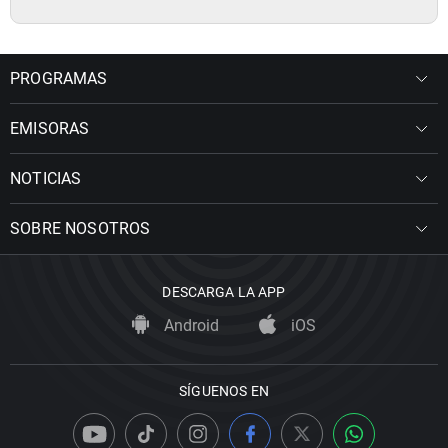
PROGRAMAS
EMISORAS
NOTICIAS
SOBRE NOSOTROS
DESCARGA LA APP
Android
iOS
SÍGUENOS EN