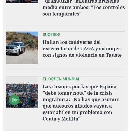
"dramatizar" mientras Bruselas
media entre ambos: "Los controles
son temporales"
SUCESOS
Hallan los cadáveres del
exsecretario de UAGA y su mujer
con signos de violencia en Tauste
EL ORDEN MUNDIAL
Las razones por las que España
"debe tomar nota" de la crisis
migratoria: "No hay que asumir
que nuestros aliados vayan a
estar ahí en un problema con
Ceuta y Melilla"