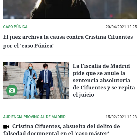
CASO PÚNICA
20/04/2021 12:25
El juez archiva la causa contra Cristina Cifuentes
por el 'caso Púnica'
La Fiscalía de Madrid
pide que se anule la
sentencia absolutoria
de Cifuentes y se repita
el juicio
AUDIENCIA PROVINCIAL DE MADRID
15/02/2021 12:23
Cristina Cifuentes, absuelta del delito de
falsedad documental en el 'caso máster'