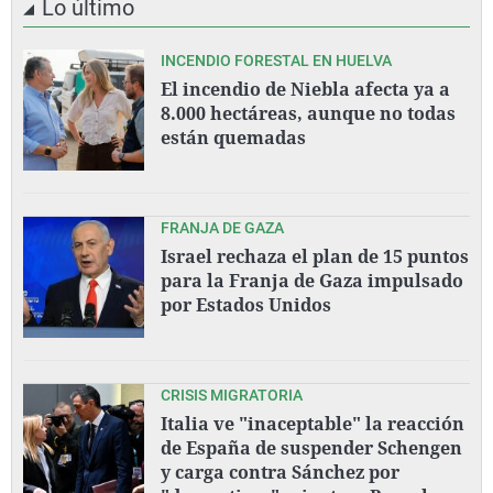
Lo último
INCENDIO FORESTAL EN HUELVA
El incendio de Niebla afecta ya a
8.000 hectáreas, aunque no todas
están quemadas
FRANJA DE GAZA
Israel rechaza el plan de 15 puntos
para la Franja de Gaza impulsado
por Estados Unidos
CRISIS MIGRATORIA
Italia ve "inaceptable" la reacción
de España de suspender Schengen
y carga contra Sánchez por