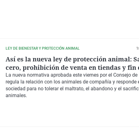
LEY DE BIENESTAR Y PROTECCIÓN ANIMAL
1
Así es la nueva ley de protección animal: S
cero, prohibición de venta en tiendas y fin
peligrosos
La nueva normativa aprobada este viernes por el Consejo de 
regula la relación con los animales de compañía y responde el
sociedad para no tolerar el maltrato, el abandono y el sacrific
animales.