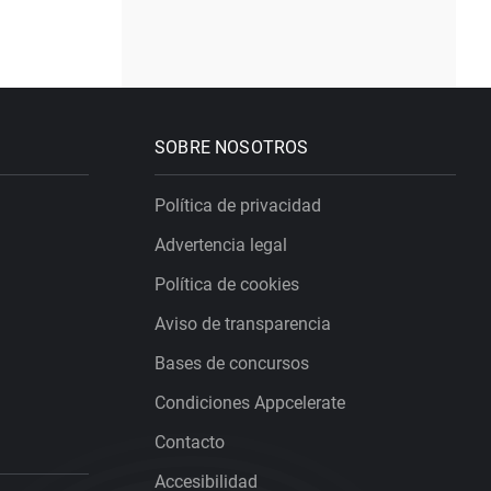
SOBRE NOSOTROS
Política de privacidad
Advertencia legal
Política de cookies
Aviso de transparencia
Bases de concursos
Condiciones Appcelerate
Contacto
Accesibilidad