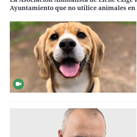
Ayuntamiento que no utilice animales en 
Cabalgata