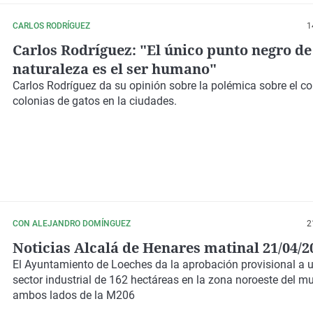
CARLOS RODRÍGUEZ
1
Carlos Rodríguez: "El único punto negro de
naturaleza es el ser humano"
Carlos Rodríguez da su opinión sobre la polémica sobre el con
colonias de gatos en la ciudades.
CON ALEJANDRO DOMÍNGUEZ
2
Noticias Alcalá de Henares matinal 21/04/2
El Ayuntamiento de Loeches da la aprobación provisional a 
sector industrial de 162 hectáreas en la zona noroeste del mu
ambos lados de la M206