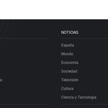
NOTICIAS
España
Mundo
Economía
Sociedad
ra
Televisión
Cultura
Ciencia y Tecnología