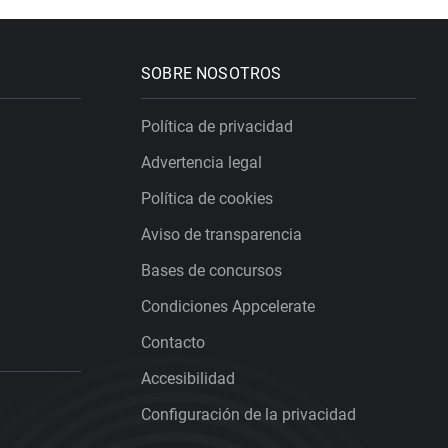
SOBRE NOSOTROS
Política de privacidad
Advertencia legal
Política de cookies
Aviso de transparencia
Bases de concursos
Condiciones Appcelerate
Contacto
Accesibilidad
Configuración de la privacidad