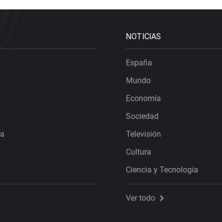
NOTICIAS
España
Mundo
Economía
Sociedad
ra
Televisión
Cultura
Ciencia y Tecnología
Ver todo