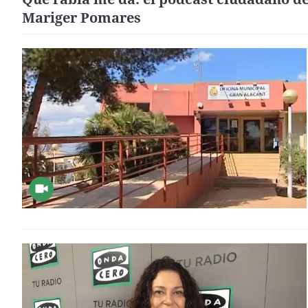
Mariger Pomares