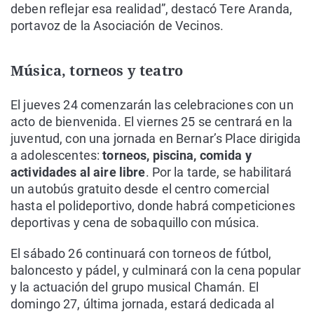
deben reflejar esa realidad”, destacó Tere Aranda,
portavoz de la Asociación de Vecinos.
Música, torneos y teatro
El jueves 24 comenzarán las celebraciones con un
acto de bienvenida. El viernes 25 se centrará en la
juventud, con una jornada en Bernar’s Place dirigida
a adolescentes:
torneos, piscina, comida y
actividades al aire libre
. Por la tarde, se habilitará
un autobús gratuito desde el centro comercial
hasta el polideportivo, donde habrá competiciones
deportivas y cena de sobaquillo con música.
El sábado 26 continuará con torneos de fútbol,
baloncesto y pádel, y culminará con la cena popular
y la actuación del grupo musical Chamán. El
domingo 27, última jornada, estará dedicada al