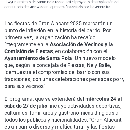
El Ayuntamiento de Santa Pola redactará el proyecto de ampliación del
consultorio de Gran Alacant que será financiado por la Generalitat |
Las fiestas de Gran Alacant 2025 marcarán un
punto de inflexión en la historia del barrio. Por
primera vez, la organización ha recaído
íntegramente en la
Asociación de Vecinos y la
Comisión de Fiestas
, en colaboración con el
Ayuntamiento de Santa Pola
. Un nuevo modelo
que, según la concejala de Fiestas, Nely Baile,
“demuestra el compromiso del barrio con sus
tradiciones, con unas celebraciones pensadas por y
para sus vecinos”.
El programa, que se extenderá del
miércoles 24 al
sábado 27 de julio
, incluye actividades deportivas,
culturales, familiares y gastronómicas dirigidas a
todos los públicos y nacionalidades. “Gran Alacant
es un barrio diverso y multicultural, y las fiestas