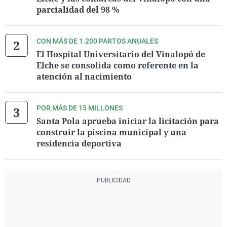
parcialidad del 98 %
CON MÁS DE 1.200 PARTOS ANUALES
El Hospital Universitario del Vinalopó de
Elche se consolida como referente en la
atención al nacimiento
POR MÁS DE 15 MILLONES
Santa Pola aprueba iniciar la licitación para
construir la piscina municipal y una
residencia deportiva