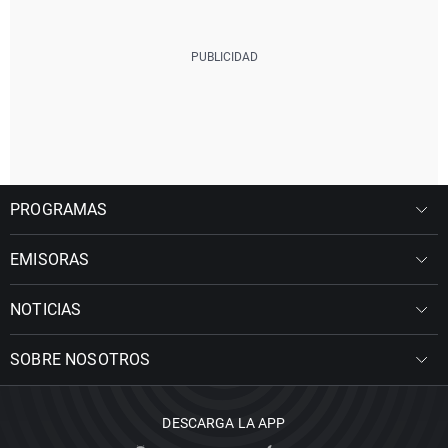
PROGRAMAS
EMISORAS
NOTICIAS
SOBRE NOSOTROS
DESCARGA LA APP