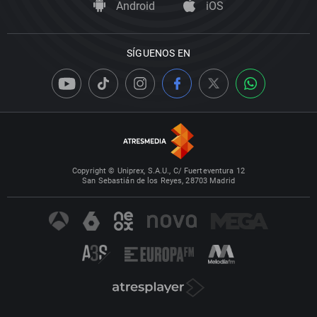
Android
iOS
SÍGUENOS EN
Copyright © Uniprex, S.A.U., C/ Fuerteventura 12
San Sebastián de los Reyes, 28703 Madrid