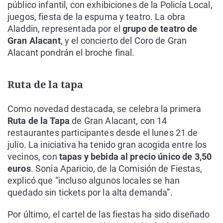
público infantil, con exhibiciones de la Policía Local,
juegos, fiesta de la espuma y teatro. La obra
Aladdin, representada por el
grupo de teatro de
Gran Alacant
, y el concierto del Coro de Gran
Alacant pondrán el broche final.
Ruta de la tapa
Como novedad destacada, se celebra la primera
Ruta de la Tapa
de Gran Alacant, con 14
restaurantes participantes desde el lunes 21 de
julio. La iniciativa ha tenido gran acogida entre los
vecinos, con
tapas y bebida al precio único de 3,50
euros
. Sonia Aparicio, de la Comisión de Fiestas,
explicó que “incluso algunos locales se han
quedado sin tickets por la alta demanda”.
Por último, el cartel de las fiestas ha sido diseñado