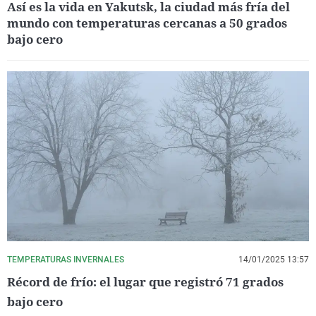
Así es la vida en Yakutsk, la ciudad más fría del
mundo con temperaturas cercanas a 50 grados
bajo cero
TEMPERATURAS INVERNALES
14/01/2025 13:57
Récord de frío: el lugar que registró 71 grados
bajo cero