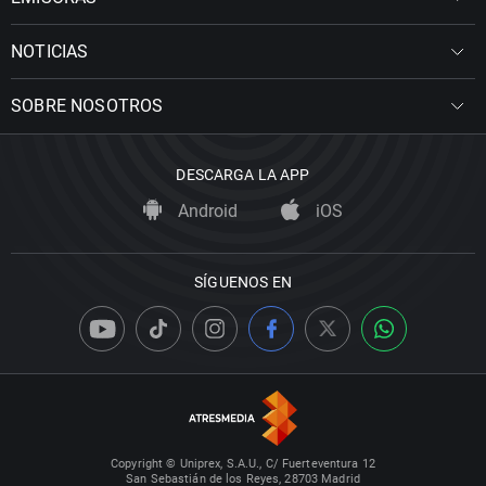
NOTICIAS
SOBRE NOSOTROS
DESCARGA LA APP
Android
iOS
SÍGUENOS EN
Copyright © Uniprex, S.A.U., C/ Fuerteventura 12
San Sebastián de los Reyes, 28703 Madrid