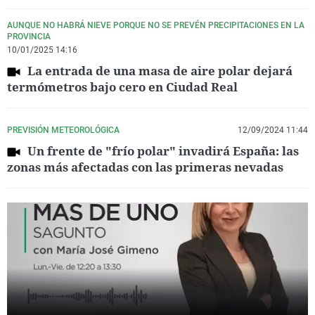
AUNQUE NO HABRÁ NIEVE PORQUE NO SE PREVÉN PRECIPITACIONES EN LA
PROVINCIA
10/01/2025 14:16
La entrada de una masa de aire polar dejará
termómetros bajo cero en Ciudad Real
PREVISIÓN METEOROLÓGICA
12/09/2024 11:44
Un frente de "frío polar" invadirá España: las
zonas más afectadas con las primeras nevadas