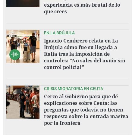
experiencia es más brutal de lo
que crees
EN LA BRÚJULA
Ignacio Cembrero relata en La
Brújula cómo fue su llegada a
Italia tras la imposición de
controles: "No sales del avión sin
control policial"
CRISIS MIGRATORIA EN CEUTA
Cerco al Gobierno para que dé
explicaciones sobre Ceuta: las
preguntas que todavía no tienen
respuesta sobre la entrada masiva
por la frontera