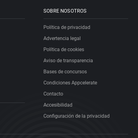
SOBRE NOSOTROS
Política de privacidad
Advertencia legal
Política de cookies
Aviso de transparencia
Bases de concursos
Condiciones Appcelerate
Contacto
Accesibilidad
Configuración de la privacidad