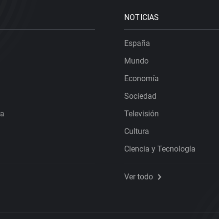
NOTICIAS
España
Mundo
Economía
Sociedad
ra
Televisión
Cultura
Ciencia y Tecnología
Ver todo