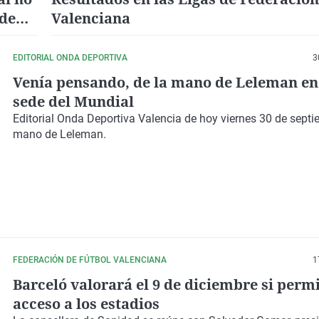
 de
Valenciana
EDITORIAL ONDA DEPORTIVA
3
Venía pensando, de la mano de Leleman en.
sede del Mundial
Editorial Onda Deportiva Valencia de hoy viernes 30 de septi
mano de Leleman.
FEDERACIÓN DE FÚTBOL VALENCIANA
1
Barceló valorará el 9 de diciembre si permi
acceso a los estadios