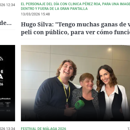
EL PERSONAJE DEL DÍA CON CLINICA PÉREZ ROA, PARA UNA IMA
026 12:34
DENTRO Y FUERA DE LA GRAN PANTALLA
13/03/2026 15:48
 de
Hugo Silva: "Tengo muchas ganas de v
peli con público, para ver cómo func
026 13:34
FESTIVAL DE MÁLAGA 2026
1