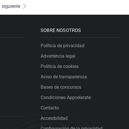
siguiente
SOBRE NOSOTROS
Política de privacidad
Advertencia legal
Política de cookies
Aviso de transparencia
Bases de concursos
Condiciones Appcelerate
Contacto
Accesibilidad
Configuración de la privacidad