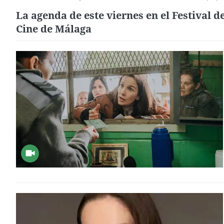
La agenda de este viernes en el Festival d
Cine de Málaga