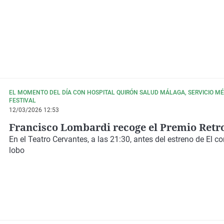
EL MOMENTO DEL DÍA CON HOSPITAL QUIRÓN SALUD MÁLAGA, SERVICIO MÉ
FESTIVAL
12/03/2026 12:53
Francisco Lombardi recoge el Premio Retr
En el Teatro Cervantes, a las 21:30, antes del estreno de El c
lobo