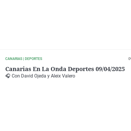
CANARIAS | DEPORTES
0
Canarias En La Onda Deportes 09/04/2025
🎧 Con
David Ojeda y Aleix Valero