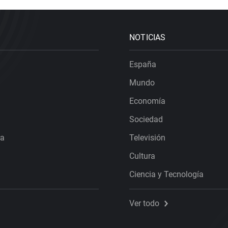
NOTICIAS
España
Mundo
Economía
Sociedad
ra
Televisión
Cultura
Ciencia y Tecnología
Ver todo