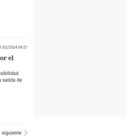
1/02/2024 09:21
or el
sibilidad
a salida de
siguiente