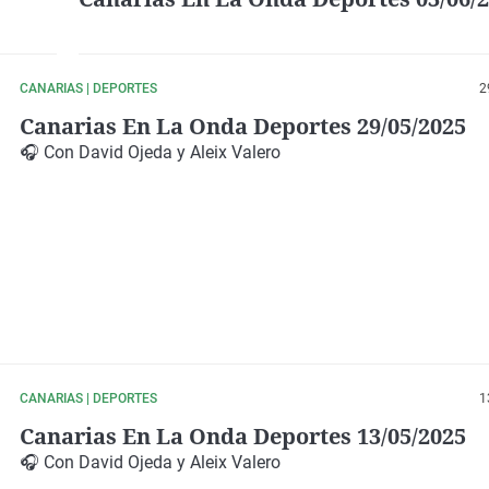
CANARIAS | DEPORTES
2
Canarias En La Onda Deportes 29/05/2025
🎧 Con
David Ojeda
y
Aleix Valero
CANARIAS | DEPORTES
1
Canarias En La Onda Deportes 13/05/2025
🎧 Con
David Ojeda
y
Aleix Valero