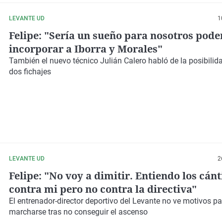
LEVANTE UD
1
Felipe: "Sería un sueño para nosotros pode
incorporar a Iborra y Morales"
También el nuevo técnico Julián Calero habló de la posibilid
dos fichajes
LEVANTE UD
2
Felipe: "No voy a dimitir. Entiendo los cánt
contra mi pero no contra la directiva"
El entrenador-director deportivo del Levante no ve motivos pa
marcharse tras no conseguir el ascenso