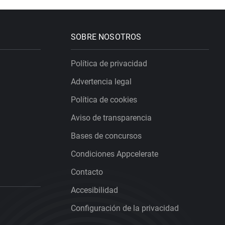
SOBRE NOSOTROS
Política de privacidad
Advertencia legal
Política de cookies
Aviso de transparencia
Bases de concursos
Condiciones Appcelerate
Contacto
Accesibilidad
Configuración de la privacidad