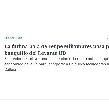
LEVANTE UD
2
La última bala de Felipe Miñambres pasa p
banquillo del Levante UD
El director deportivo toma las riendas del equipo ante la impo
económica del club para incorporar a un nuevo técnico tras l
Calleja