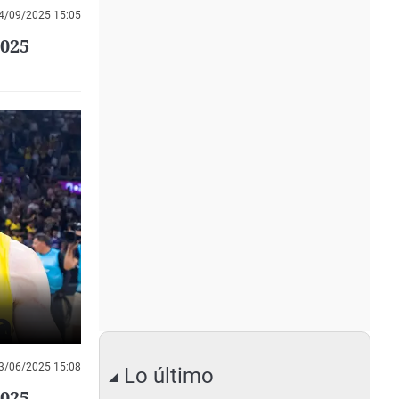
4/09/2025 15:05
2025
3/06/2025 15:08
Lo último
2025