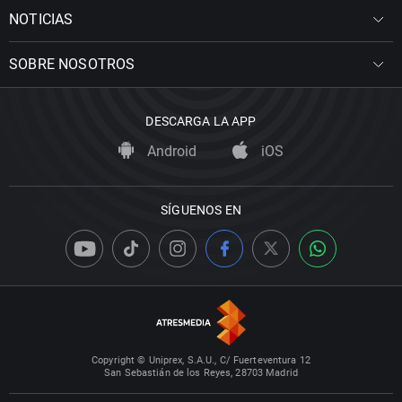
NOTICIAS
SOBRE NOSOTROS
DESCARGA LA APP
Android
iOS
SÍGUENOS EN
Copyright © Uniprex, S.A.U., C/ Fuerteventura 12
San Sebastián de los Reyes, 28703 Madrid