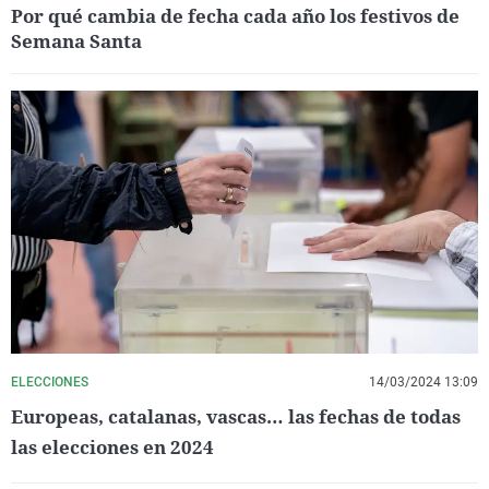
Por qué cambia de fecha cada año los festivos de
Semana Santa
ELECCIONES
14/03/2024 13:09
Europeas, catalanas, vascas… las fechas de todas
las elecciones en 2024