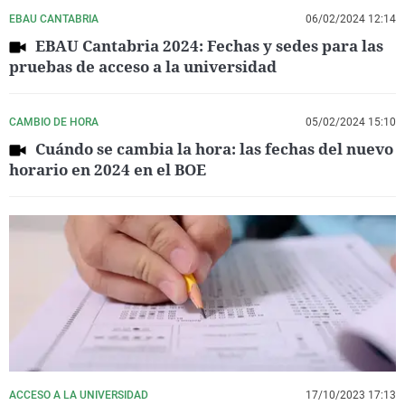
EBAU CANTABRIA
06/02/2024 12:14
EBAU Cantabria 2024: Fechas y sedes para las
pruebas de acceso a la universidad
CAMBIO DE HORA
05/02/2024 15:10
Cuándo se cambia la hora: las fechas del nuevo
horario en 2024 en el BOE
ACCESO A LA UNIVERSIDAD
17/10/2023 17:13