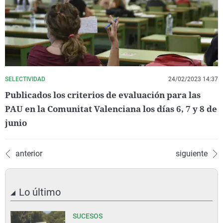
SELECTIVIDAD
24/02/2023 14:37
Publicados los criterios de evaluación para las
PAU en la Comunitat Valenciana los días 6, 7 y 8 de
junio
anterior
siguiente
Lo último
SUCESOS