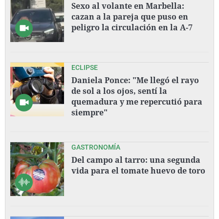
Sexo al volante en Marbella:
cazan a la pareja que puso en
peligro la circulación en la A-7
ECLIPSE
Daniela Ponce: "Me llegó el rayo
de sol a los ojos, sentí la
quemadura y me repercutió para
siempre"
GASTRONOMÍA
Del campo al tarro: una segunda
vida para el tomate huevo de toro