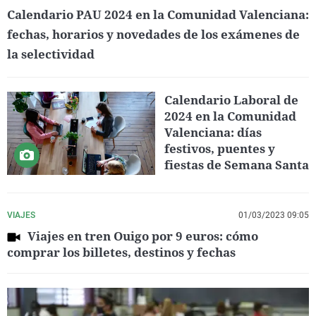
Calendario PAU 2024 en la Comunidad Valenciana:
fechas, horarios y novedades de los exámenes de
la selectividad
Calendario Laboral de
2024 en la Comunidad
Valenciana: días
festivos, puentes y
fiestas de Semana Santa
VIAJES
01/03/2023 09:05
Viajes en tren Ouigo por 9 euros: cómo
comprar los billetes, destinos y fechas