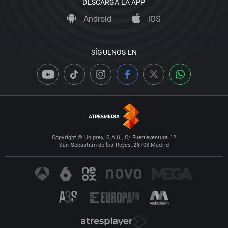
DESCARGA LA APP
Android
iOS
SÍGUENOS EN
Copyright © Uniprex, S.A.U., C/ Fuerteventura 12
San Sebastián de los Reyes, 28703 Madrid