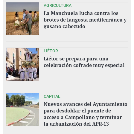
AGRICULTURA
La Manchuela lucha contra los
brotes de langosta mediterránea y
gusano cabezudo
LIÉTOR
Liétor se prepara para una
celebración cofrade muy especial
CAPITAL
Nuevos avances del Ayuntamiento
para desdoblar el puente de
acceso a Campollano y terminar
la urbanización del APR-13