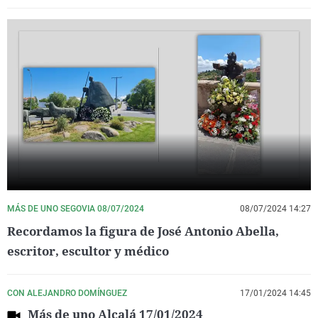
MÁS DE UNO SEGOVIA 08/07/2024
08/07/2024 14:27
Recordamos la figura de José Antonio Abella,
escritor, escultor y médico
CON ALEJANDRO DOMÍNGUEZ
17/01/2024 14:45
Más de uno Alcalá 17/01/2024