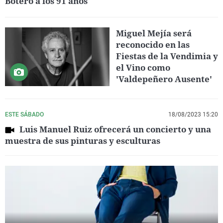
Botero a los 91 años
Miguel Mejía será
reconocido en las
Fiestas de la Vendimia y
el Vino como
'Valdepeñero Ausente'
ESTE SÁBADO
18/08/2023 15:20
Luis Manuel Ruiz ofrecerá un concierto y una
muestra de sus pinturas y esculturas