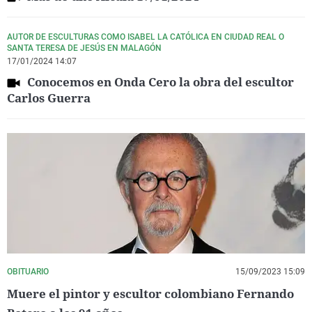
AUTOR DE ESCULTURAS COMO ISABEL LA CATÓLICA EN CIUDAD REAL O
SANTA TERESA DE JESÚS EN MALAGÓN
17/01/2024 14:07
Conocemos en Onda Cero la obra del escultor
Carlos Guerra
OBITUARIO
15/09/2023 15:09
Muere el pintor y escultor colombiano Fernando