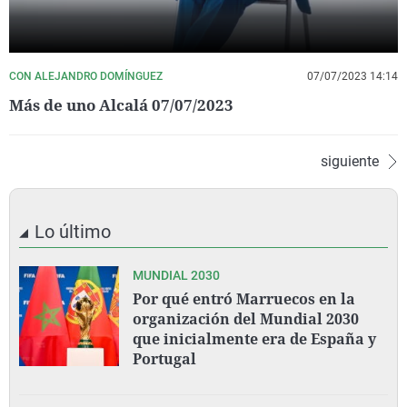
CON ALEJANDRO DOMÍNGUEZ
07/07/2023 14:14
Más de uno Alcalá 07/07/2023
siguiente
Lo último
MUNDIAL 2030
Por qué entró Marruecos en la
organización del Mundial 2030
que inicialmente era de España y
Portugal