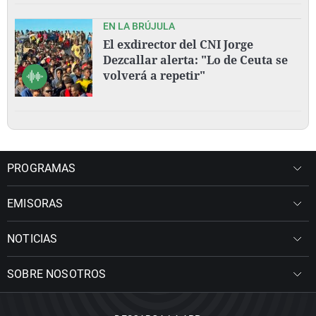
EN LA BRÚJULA
El exdirector del CNI Jorge
Dezcallar alerta: "Lo de Ceuta se
volverá a repetir"
PROGRAMAS
EMISORAS
NOTICIAS
SOBRE NOSOTROS