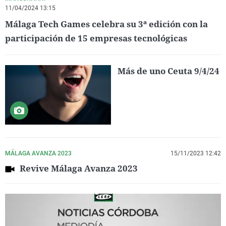
11/04/2024 13:15
Málaga Tech Games celebra su 3ª edición con la
participación de 15 empresas tecnológicas
Más de uno Ceuta 9/4/24
MÁLAGA AVANZA 2023
15/11/2023 12:42
Revive Málaga Avanza 2023