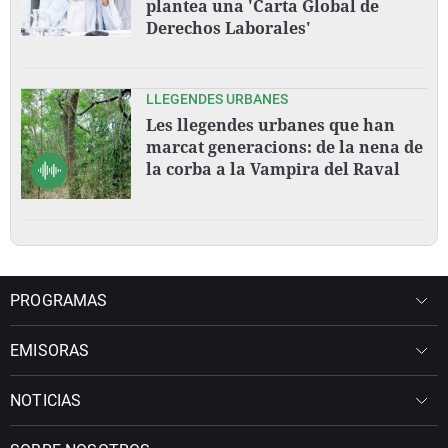
plantea una 'Carta Global de
Derechos Laborales'
LLEGENDES URBANES
Les llegendes urbanes que han
marcat generacions: de la nena de
la corba a la Vampira del Raval
PROGRAMAS
EMISORAS
NOTICIAS