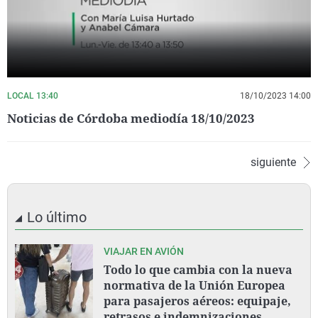
LOCAL 13:40
18/10/2023 14:00
Noticias de Córdoba mediodía 18/10/2023
siguiente
Lo último
VIAJAR EN AVIÓN
Todo lo que cambia con la nueva
normativa de la Unión Europea
para pasajeros aéreos: equipaje,
retrasos e indemnizaciones