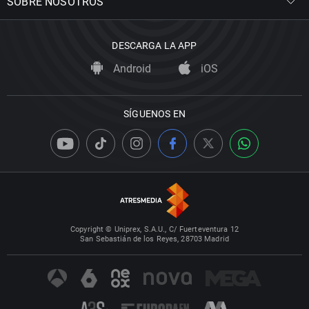
SOBRE NOSOTROS
DESCARGA LA APP
Android
iOS
SÍGUENOS EN
Copyright © Uniprex, S.A.U., C/ Fuerteventura 12
San Sebastián de los Reyes, 28703 Madrid