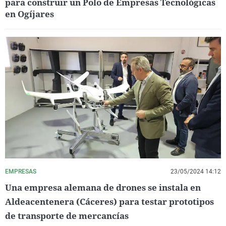
para construir un Polo de Empresas Tecnológicas
en Ogíjares
EMPRESAS
23/05/2024 14:12
Una empresa alemana de drones se instala en
Aldeacentenera (Cáceres) para testar prototipos
de transporte de mercancías