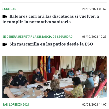
SOCIEDAD
28/12/2021 08:57
Baleares cerrará las discotecas si vuelven a
incumplir la normativa sanitaria
SE DEBERÁ RESPETAR LA DISTANCIA DE SEGURIDAD
08/10/2021 12:23
Sin mascarilla en los patios desde la ESO
SAN LORENZO 2021
02/08/2021 14:07