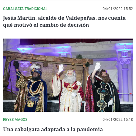
CABALGATA TRADICIONAL
04/01/2022 15:52
Jesús Martín, alcalde de Valdepeñas, nos cuenta
qué motivó el cambio de decisión
REYES MAGOS
04/01/2022 15:18
Una cabalgata adaptada a la pandemia