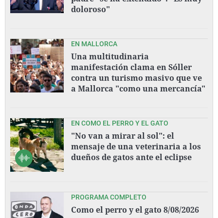
doloroso"
EN MALLORCA
Una multitudinaria
manifestación clama en Sóller
contra un turismo masivo que ve
a Mallorca "como una mercancía"
EN COMO EL PERRO Y EL GATO
"No van a mirar al sol": el
mensaje de una veterinaria a los
dueños de gatos ante el eclipse
PROGRAMA COMPLETO
Como el perro y el gato 8/08/2026