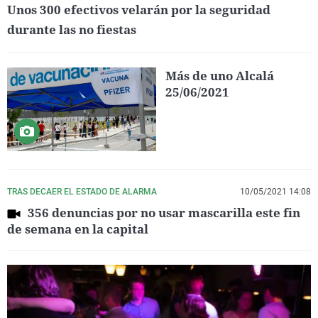
Unos 300 efectivos velarán por la seguridad
durante las no fiestas
Más de uno Alcalá
25/06/2021
TRAS DECAER EL ESTADO DE ALARMA
10/05/2021 14:08
356 denuncias por no usar mascarilla este fin
de semana en la capital