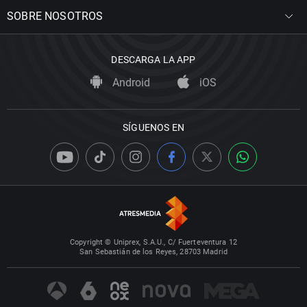
SOBRE NOSOTROS
DESCARGA LA APP
Android
iOS
SÍGUENOS EN
Copyright © Uniprex, S.A.U., C/ Fuerteventura 12
San Sebastián de los Reyes, 28703 Madrid