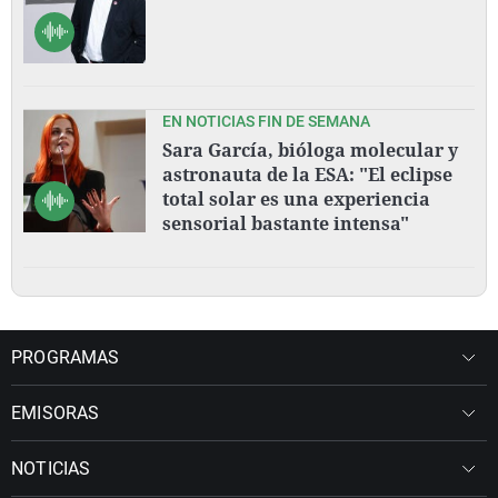
EN NOTICIAS FIN DE SEMANA
Sara García, bióloga molecular y
astronauta de la ESA: "El eclipse
total solar es una experiencia
sensorial bastante intensa"
PROGRAMAS
EMISORAS
NOTICIAS