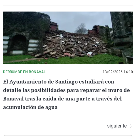
DERRUMBE EN BONAVAL
13/02/2026 14:10
El Ayuntamiento de Santiago estudiará con
detalle las posibilidades para reparar el muro de
Bonaval tras la caída de una parte a través del
acumulación de agua
siguiente