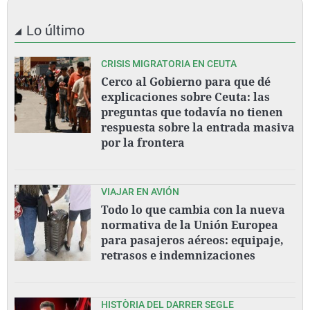
Lo último
CRISIS MIGRATORIA EN CEUTA
Cerco al Gobierno para que dé
explicaciones sobre Ceuta: las
preguntas que todavía no tienen
respuesta sobre la entrada masiva
por la frontera
VIAJAR EN AVIÓN
Todo lo que cambia con la nueva
normativa de la Unión Europea
para pasajeros aéreos: equipaje,
retrasos e indemnizaciones
HISTÒRIA DEL DARRER SEGLE