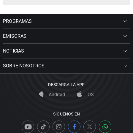
PROGRAMAS
EMISORAS
NOTICIAS
SOBRE NOSOTROS
DESCARGA LA APP
Android
iOS
SÍGUENOS EN