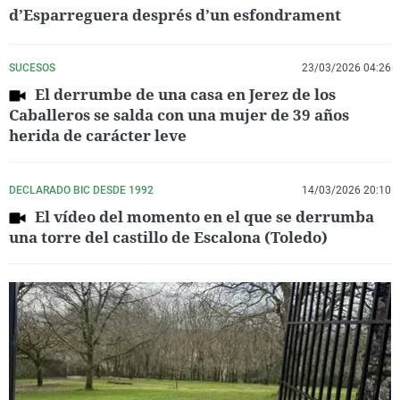
d’Esparreguera després d’un esfondrament
SUCESOS
23/03/2026 04:26
El derrumbe de una casa en Jerez de los
Caballeros se salda con una mujer de 39 años
herida de carácter leve
DECLARADO BIC DESDE 1992
14/03/2026 20:10
El vídeo del momento en el que se derrumba
una torre del castillo de Escalona (Toledo)