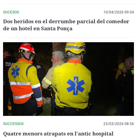
SUCESOS
10/04/2026 09:54
Dos heridos en el derrumbe parcial del comedor
de un hotel en Santa Ponça
SUCCESSOS
23/03/2026 08:56
Quatre menors atrapats en l’antic hospital