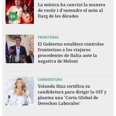
La música ha canviat la manera
de vestir i d'entendre el món al
llarg de les dècades
FRONTERAS
El Gobierno establece controles
fronterizos a los viajeros
procedentes de Italia ante la
negativa de Meloni
CANDIDATURA
Yolanda Díaz certifica su
candidatura para dirigir la OIT y
plantea una 'Carta Global de
Derechos Laborales'