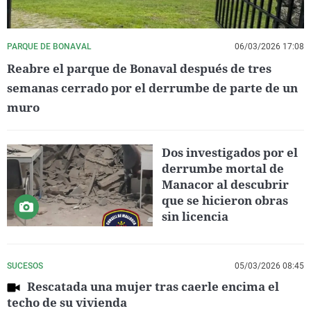
PARQUE DE BONAVAL
06/03/2026 17:08
Reabre el parque de Bonaval después de tres
semanas cerrado por el derrumbe de parte de un
muro
Dos investigados por el
derrumbe mortal de
Manacor al descubrir
que se hicieron obras
sin licencia
SUCESOS
05/03/2026 08:45
Rescatada una mujer tras caerle encima el
techo de su vivienda