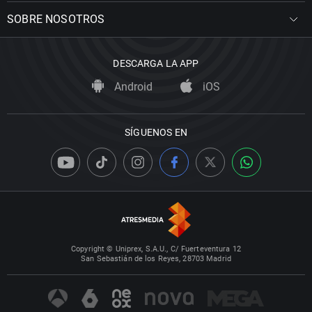
SOBRE NOSOTROS
DESCARGA LA APP
Android
iOS
SÍGUENOS EN
Copyright © Uniprex, S.A.U., C/ Fuerteventura 12
San Sebastián de los Reyes, 28703 Madrid