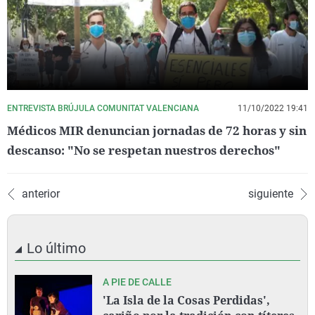
ENTREVISTA BRÚJULA COMUNITAT VALENCIANA
11/10/2022 19:41
Médicos MIR denuncian jornadas de 72 horas y sin
descanso: "No se respetan nuestros derechos"
anterior
siguiente
Lo último
A PIE DE CALLE
'La Isla de la Cosas Perdidas',