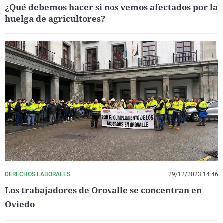
¿Qué debemos hacer si nos vemos afectados por la
huelga de agricultores?
DERECHOS LABORALES
29/12/2023 14:46
Los trabajadores de Orovalle se concentran en
Oviedo