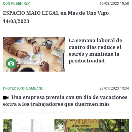
CON RUBÉN REY
15/03/2023 10:58
ESPACIO MAIO LEGAL en Mas de Uno Vigo
14/03/2023
La semana laboral de
cuatro días reduce el
estrés y mantiene la
productividad
PROYECTO 'DREAMLAND'
27/01/2023 13:34
Una empresa premia con un día de vacaciones
extra a los trabajadores que duermen más