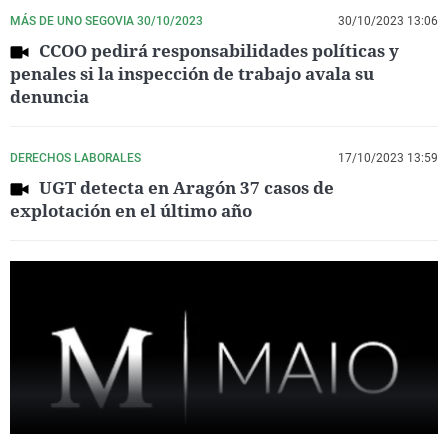
MÁS DE UNO SEGOVIA 30/10/2023
30/10/2023 13:06
CCOO pedirá responsabilidades políticas y
penales si la inspección de trabajo avala su
denuncia
DERECHOS LABORALES
17/10/2023 13:59
UGT detecta en Aragón 37 casos de
explotación en el último año