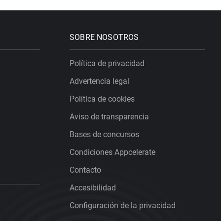
SOBRE NOSOTROS
Política de privacidad
Advertencia legal
Política de cookies
Aviso de transparencia
Bases de concursos
Condiciones Appcelerate
Contacto
Accesibilidad
Configuración de la privacidad