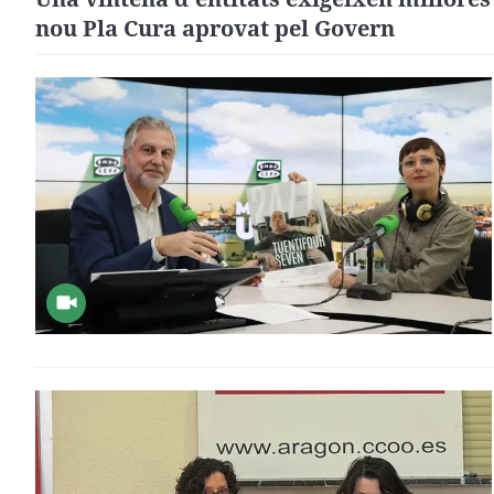
nou Pla Cura aprovat pel Govern