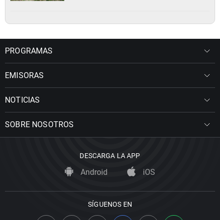
PROGRAMAS
EMISORAS
NOTICIAS
SOBRE NOSOTROS
DESCARGA LA APP
Android
iOS
SÍGUENOS EN