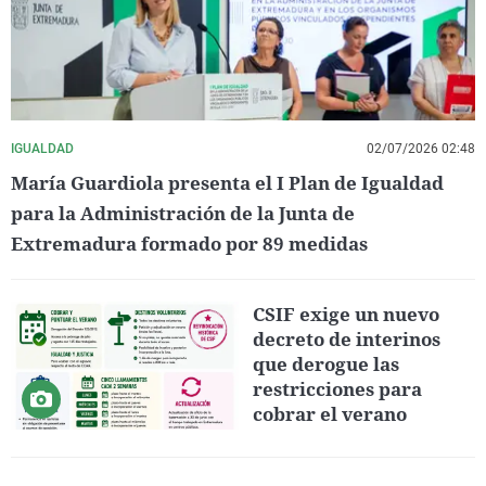
IGUALDAD
02/07/2026 02:48
María Guardiola presenta el I Plan de Igualdad
para la Administración de la Junta de
Extremadura formado por 89 medidas
CSIF exige un nuevo
decreto de interinos
que derogue las
restricciones para
cobrar el verano