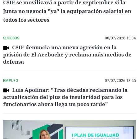
CSIF se movilizará a partir de septiembre si la
Junta no negocia "ya" la equiparación salarial en
todos los sectores
SUCESOS
08/07/2026 13:34
CSIF denuncia una nueva agresión en la
prisión de El Acebuche y reclama más medios de
defensa
EMPLEO
07/07/2026 13:55
Luis Apolinar: "Tras décadas reclamando la
actualización del plus de insularidad para los
funcionarios ahora llega un poco tarde"