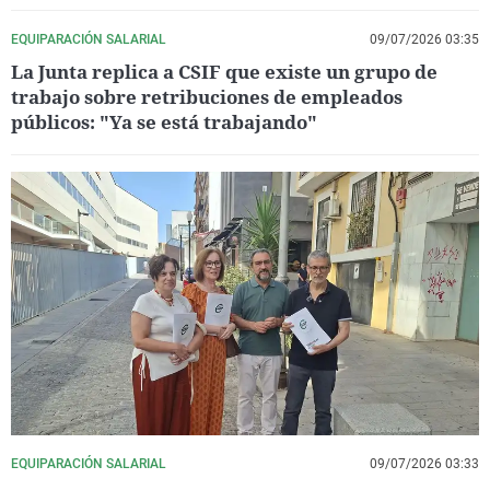
EQUIPARACIÓN SALARIAL
09/07/2026 03:35
La Junta replica a CSIF que existe un grupo de
trabajo sobre retribuciones de empleados
públicos: "Ya se está trabajando"
EQUIPARACIÓN SALARIAL
09/07/2026 03:33