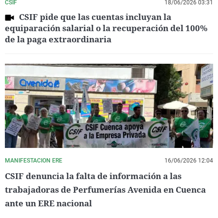
CSIF
18/06/2026 03:31
CSIF pide que las cuentas incluyan la
equiparación salarial o la recuperación del 100%
de la paga extraordinaria
MANIFESTACION ERE
16/06/2026 12:04
CSIF denuncia la falta de información a las
trabajadoras de Perfumerías Avenida en Cuenca
ante un ERE nacional