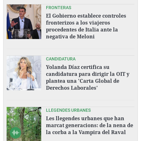
FRONTERAS
El Gobierno establece controles
fronterizos a los viajeros
procedentes de Italia ante la
negativa de Meloni
CANDIDATURA
Yolanda Díaz certifica su
candidatura para dirigir la OIT y
plantea una 'Carta Global de
Derechos Laborales'
LLEGENDES URBANES
Les llegendes urbanes que han
marcat generacions: de la nena de
la corba a la Vampira del Raval